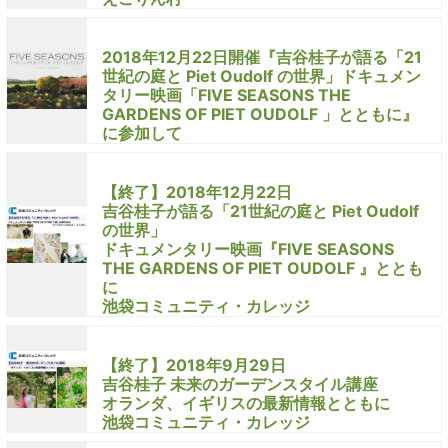
2018年12月22日開催『吉谷桂子が語る「21
世紀の庭と Piet Oudolf の世界」ドキュメン
タリー映画「FIVE SEASONS THE
GARDENS OF PIET OUDOLF 」とともに』
に参加して
【終了】2018年12月22日
吉谷桂子が語る「21世紀の庭と Piet Oudolf
の世界」
ドキュメンタリー映画『FIVE SEASONS
THE GARDENS OF PIET OUDOLF 』ととも
に
池袋コミュニティ・カレッジ
【終了】2018年9月29日
吉谷桂子 未来のガーデンスタイル講座
オランダ、イギリスの最新情報とともに
池袋コミュニティ・カレッジ