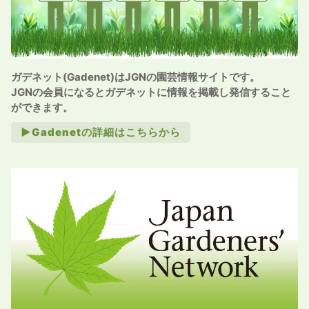
ガデネット(Gadenet)はJGNの園芸情報サイトです。
JGNの会員になるとガデネットに情報を掲載し発信すること
ができます。
►Gadenetの詳細はこちらから