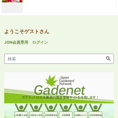
ようこそゲストさん
JGN会員専用 ログイン