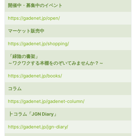
開催中・募集中のイベント
https://gadenet.jp/open/
マーケット販売中
https://gadenet.jp/shopping/
「緑陰の書架」
～ワクワクする本棚をのぞいてみませんか？～
https://gadenet.jp/books/
コラム
https://gadenet.jp/gadenet-column/
┣ コラム「JGN Diary」
https://gadenet.jp/jgn-diary/