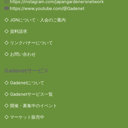
https://instagram.com/japangardenersnetwork
https://www.youtube.com/@Gadenet
◇ JGNについて・入会のご案内
◇ 資料請求
◇ リンクバナーについて
◇ お問い合わせ
Gadenetサービス
◇ Gadenetについて
◇ Gadenetサービス一覧
◇ 開催・募集中のイベント
◇ マーケット販売中