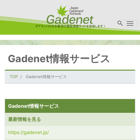
Me
Gadenet情報サービス
TOP
Gadenet情報サービス
Gadenet情報サービス
最新情報を見る
https://gadenet.jp/