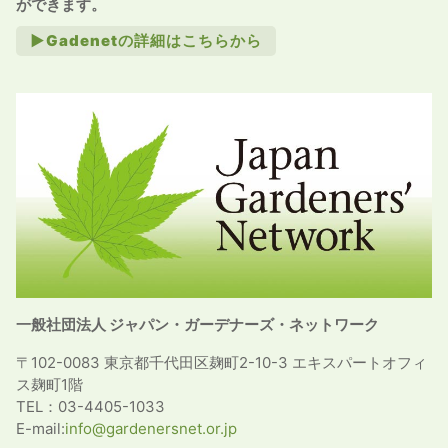
ができます。
►Gadenetの詳細はこちらから
一般社団法人 ジャパン・ガーデナーズ・ネットワーク
〒102-0083 東京都千代田区麹町2-10-3 エキスパートオフィ
ス麹町1階
TEL：03-4405-1033
E-mail:
info@gardenersnet.or.jp