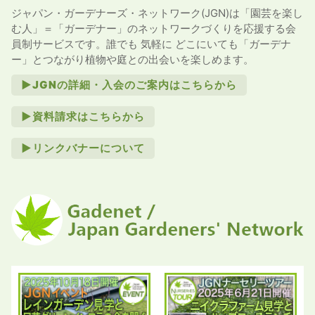
ジャパン・ガーデナーズ・ネットワーク(JGN)は「園芸を楽し
む人」＝「ガーデナー」のネットワークづくりを応援する会
員制サービスです。誰でも 気軽に どこにいても「ガーデナ
ー」とつながり植物や庭との出会いを楽しめます。
►JGNの詳細・入会のご案内はこちらから
►資料請求はこちらから
►リンクバナーについて