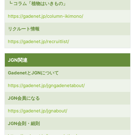
┗ コラム「植物はいきもの」
https://gadenet.jp/column-ikimono/
リクルート情報
https://gadenet.jp/recruitlist/
JGN関連
GadenetとJGNについて
https://gadenet.jp/jgngadenetabout/
JGN会員になる
https://gadenet.jp/jgnabout/
JGN会則・細則