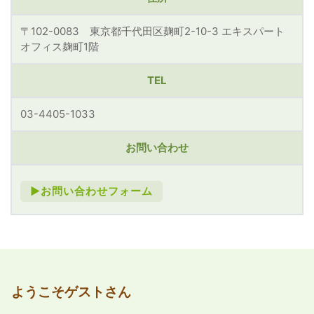
〒102-0083 東京都千代田区麹町2-10-3 エキスパート
オフィス麹町1階
TEL
03-4405-1033
お問い合わせ
►お問い合わせフォーム
ようこそゲストさん