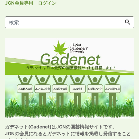
JGN会員専用 ログイン
ガデネット(Gadenet)はJGNの園芸情報サイトです。
JGNの会員になるとガデネットに情報を掲載し発信すること