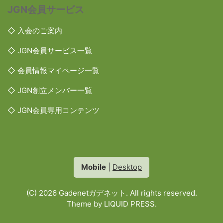
JGN会員サービス
◇ 入会のご案内
◇ JGN会員サービス一覧
◇ 会員情報マイページ一覧
◇ JGN創立メンバー一覧
◇ JGN会員専用コンテンツ
Mobile
|
Desktop
(C) 2026
Gadenetガデネット
. All rights reserved.
Theme by
LIQUID PRESS
.