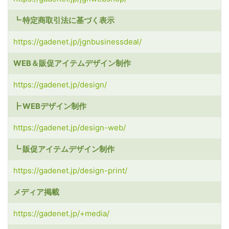
┗ 特定商取引法に基づく表示
https://gadenet.jp/jgnbusinessdeal/
WEB＆販促アイテムデザイン制作
https://gadenet.jp/design/
┣ WEBデザイン制作
https://gadenet.jp/design-web/
┗ 販促アイテムデザイン制作
https://gadenet.jp/design-print/
メディア掲載
https://gadenet.jp/+media/