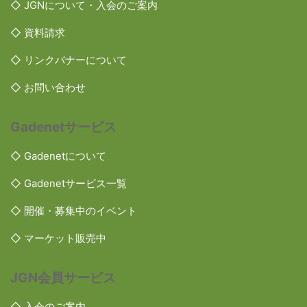
◇ JGNについて・入会のご案内
◇ 資料請求
◇ リンクバナーについて
◇ お問い合わせ
Gadenetサービス
◇ Gadenetについて
◇ Gadenetサービス一覧
◇ 開催・募集中のイベント
◇ マーケット販売中
JGN会員サービス
◇ 入会のご案内