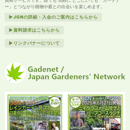
員制サービスです。誰でも 気軽に どこにいても「ガーデナ
ー」とつながり植物や庭との出会いを楽しめます。
►JGNの詳細・入会のご案内はこちらから
►資料請求はこちらから
►リンクバナーについて