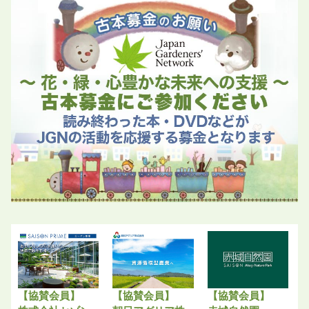
【協賛会員】
【協賛会員】
【協賛会員】