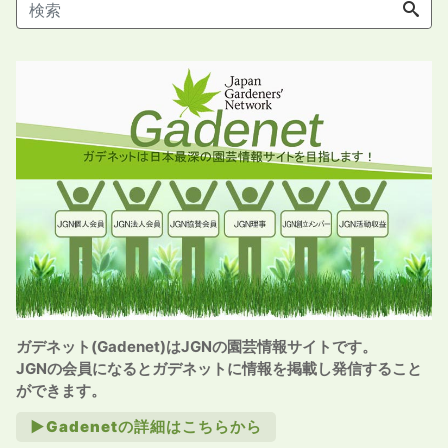
ガデネット(Gadenet)はJGNの園芸情報サイトです。
JGNの会員になるとガデネットに情報を掲載し発信すること
ができます。
►Gadenetの詳細はこちらから