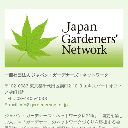
一般社団法人 ジャパン・ガーデナーズ・ネットワーク
〒102-0083 東京都千代田区麹町2-10-3 エキスパートオフィ
ス麹町1階
TEL：03-4405-1033
E-mail:
info@gardenersnet.or.jp
ジャパン・ガーデナーズ・ネットワーク(JGN)は「園芸を楽し
む人」＝「ガーデナー」のネットワークづくりを応援する会