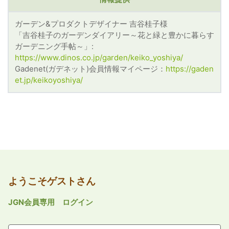
ガーデン&プロダクトデザイナー 吉谷桂子様
「吉谷桂子のガーデンダイアリー～花と緑と豊かに暮らす
ガーデニング手帖～」:
https://www.dinos.co.jp/garden/keiko_yoshiya/
Gadenet(ガデネット)会員情報マイページ：
https://gaden
et.jp/keikoyoshiya/
ようこそゲストさん
JGN会員専用 ログイン