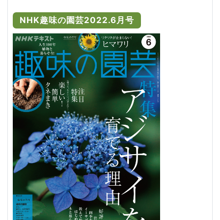
NHK趣味の園芸2022.6月号