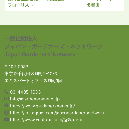
フローリスト
多和田
一般社団法人
ジャパン・ガーデナーズ・ネットワーク
Japan Gardeners’ Network
〒102-0083
東京都千代田区麹町2-10-3
エキスパートオフィス麹町1階
03-4405-1033
info@gardenersnet.or.jp
https://www.gardenersnet.or.jp/
https://instagram.com/japangardenersnetwork
https://www.youtube.com/@Gadenet