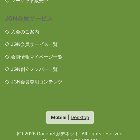
◇ マーケット販売中
JGN会員サービス
◇ 入会のご案内
◇ JGN会員サービス一覧
◇ 会員情報マイページ一覧
◇ JGN創立メンバー一覧
◇ JGN会員専用コンテンツ
Mobile
|
Desktop
(C) 2026
Gadenetガデネット
. All rights reserved.