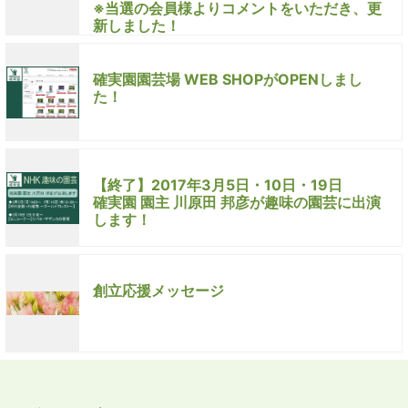
※当選の会員様よりコメントをいただき、更
新しました！
確実園園芸場 WEB SHOPがOPENしまし
た！
【終了】2017年3月5日・10日・19日
確実園 園主 川原田 邦彦が趣味の園芸に出演
します！
創立応援メッセージ