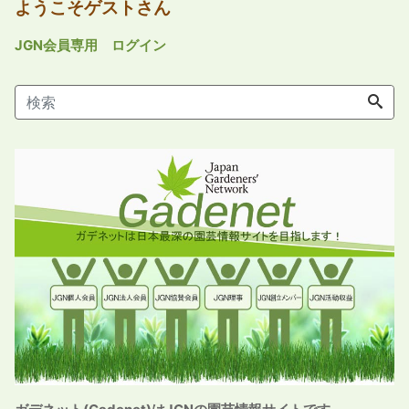
ようこそゲストさん
JGN会員専用 ログイン