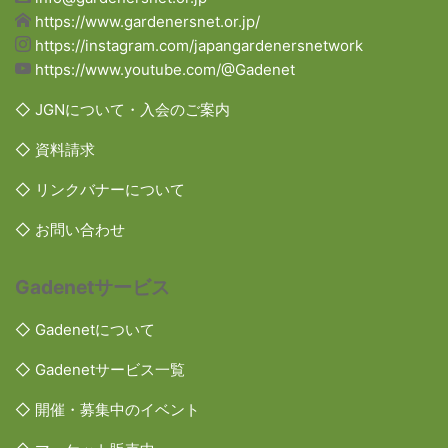
https://www.gardenersnet.or.jp/
https://instagram.com/japangardenersnetwork
https://www.youtube.com/@Gadenet
◇ JGNについて・入会のご案内
◇ 資料請求
◇ リンクバナーについて
◇ お問い合わせ
Gadenetサービス
◇ Gadenetについて
◇ Gadenetサービス一覧
◇ 開催・募集中のイベント