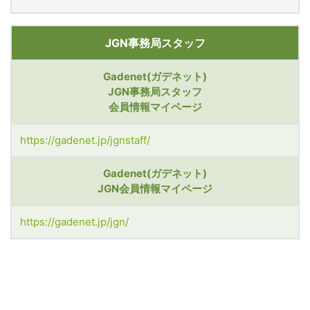
JGN事務局スタッフ
Gadenet(ガデネット)
JGN事務局スタッフ
会員情報マイページ
https://gadenet.jp/jgnstaff/
Gadenet(ガデネット)
JGN会員情報マイページ
https://gadenet.jp/jgn/