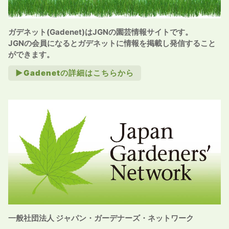
ガデネット(Gadenet)はJGNの園芸情報サイトです。
JGNの会員になるとガデネットに情報を掲載し発信すること
ができます。
►Gadenetの詳細はこちらから
一般社団法人 ジャパン・ガーデナーズ・ネットワーク