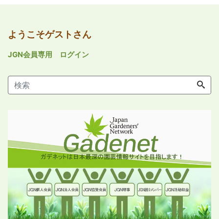
ようこそゲストさん
JGN会員専用 ログイン