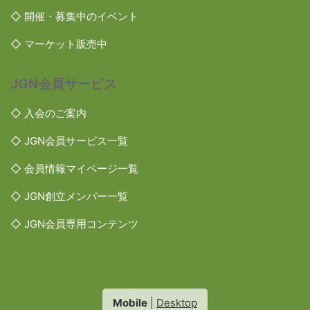
◇ 開催・募集中のイベント
◇ マーケット販売中
JGN会員サービス
◇ 入会のご案内
◇ JGN会員サービス一覧
◇ 会員情報マイページ一覧
◇ JGN創立メンバー一覧
◇ JGN会員専用コンテンツ
Mobile
|
Desktop