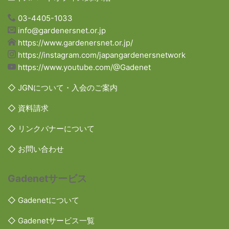
03-4405-1033
info@gardenersnet.or.jp
https://www.gardenersnet.or.jp/
https://instagram.com/japangardenersnetwork
https://www.youtube.com/@Gadenet
◇ JGNについて・入会のご案内
◇ 資料請求
◇ リンクバナーについて
◇ お問い合わせ
Gadenetサービス
◇ Gadenetについて
◇ Gadenetサービス一覧