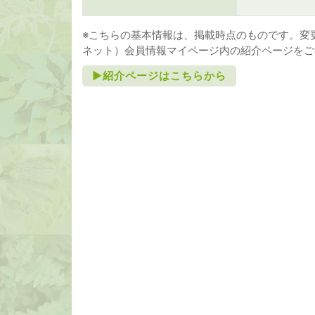
※こちらの基本情報は、掲載時点のものです。変更
ネット）会員情報マイページ内の紹介ページをご
►紹介ページはこちらから