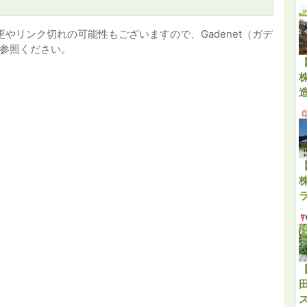
やリンク切れの可能性もございますので、Gadenet（ガデ
参照ください。