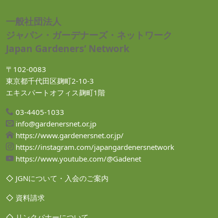
一般社団法人
ジャパン・ガーデナーズ・ネットワーク
Japan Gardeners’ Network
〒102-0083
東京都千代田区麹町2-10-3
エキスパートオフィス麹町1階
03-4405-1033
info@gardenersnet.or.jp
https://www.gardenersnet.or.jp/
https://instagram.com/japangardenersnetwork
https://www.youtube.com/@Gadenet
◇ JGNについて・入会のご案内
◇ 資料請求
◇ リンクバナーについて