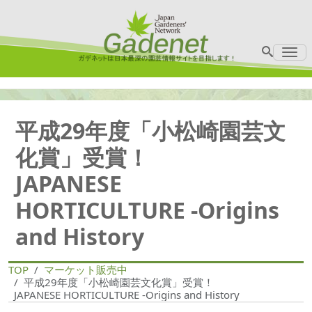
Me
平成29年度「小松崎園芸文
化賞」受賞！
JAPANESE
HORTICULTURE -Origins
and History
TOP
マーケット販売中
平成29年度「小松崎園芸文化賞」受賞！
JAPANESE HORTICULTURE -Origins and History