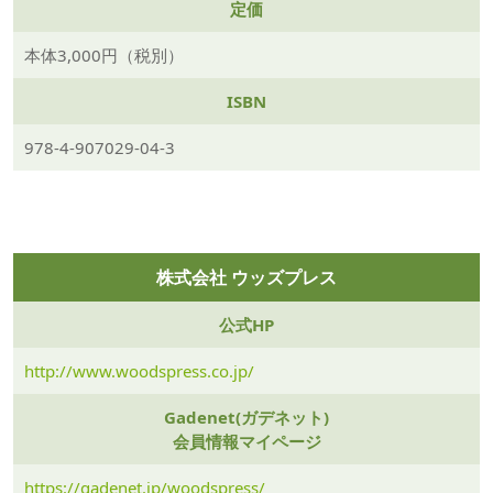
定価
本体3,000円（税別）
ISBN
978-4-907029-04-3
株式会社 ウッズプレス
公式HP
http://www.woodspress.co.jp/
Gadenet(ガデネット)
会員情報マイページ
https://gadenet.jp/woodspress/