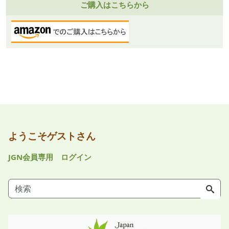
ご購入はこちらから
ようこそゲストさん
JGN会員専用 ログイン