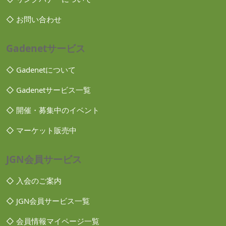
◇ お問い合わせ
Gadenetサービス
◇ Gadenetについて
◇ Gadenetサービス一覧
◇ 開催・募集中のイベント
◇ マーケット販売中
JGN会員サービス
◇ 入会のご案内
◇ JGN会員サービス一覧
◇ 会員情報マイページ一覧