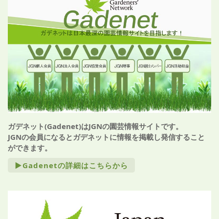
ガデネット(Gadenet)はJGNの園芸情報サイトです。
JGNの会員になるとガデネットに情報を掲載し発信すること
ができます。
►Gadenetの詳細はこちらから