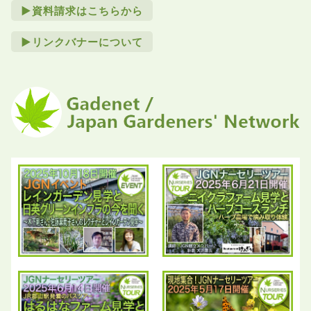
►資料請求はこちらから
►リンクバナーについて