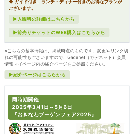
◆ ガイド付き、ランチ・ディナー付きのお得なプランが
ございます。
►入園料の詳細はこちらから
►前売りチケットのWEB購入はこちらから
※こちらの基本情報は、掲載時点のものです。変更やリンク切
れの可能性もございますので、Gadenet（ガデネット）会員
情報マイページ内の紹介ページをご参照ください。
►紹介ページはこちらから
同時期開催
2025年3月1日～5月6日
『おきなわブーゲンフェア2025』