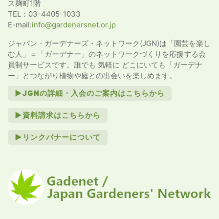
ス麹町1階
TEL：03-4405-1033
E-mail:
info@gardenersnet.or.jp
ジャパン・ガーデナーズ・ネットワーク(JGN)は「園芸を楽し
む人」＝「ガーデナー」のネットワークづくりを応援する会
員制サービスです。誰でも 気軽に どこにいても「ガーデナ
ー」とつながり植物や庭との出会いを楽しめます。
►JGNの詳細・入会のご案内はこちらから
►資料請求はこちらから
►リンクバナーについて