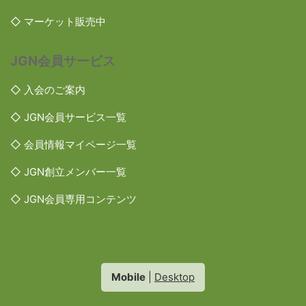
◇ マーケット販売中
JGN会員サービス
◇ 入会のご案内
◇ JGN会員サービス一覧
◇ 会員情報マイページ一覧
◇ JGN創立メンバー一覧
◇ JGN会員専用コンテンツ
Mobile
|
Desktop