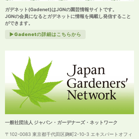
ガデネット(Gadenet)はJGNの園芸情報サイトです。
JGNの会員になるとガデネットに情報を掲載し発信すること
ができます。
►Gadenetの詳細はこちらから
一般社団法人 ジャパン・ガーデナーズ・ネットワーク
〒102-0083 東京都千代田区麹町2-10-3 エキスパートオフィ