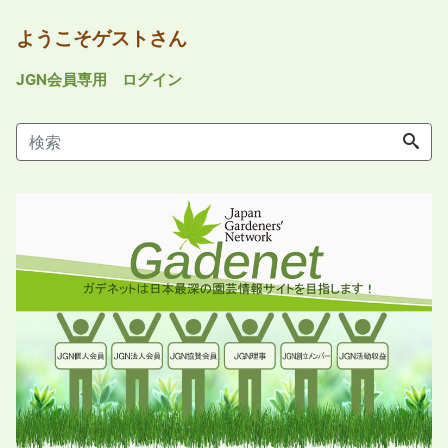
ようこそゲストさん
JGN会員専用 ログイン