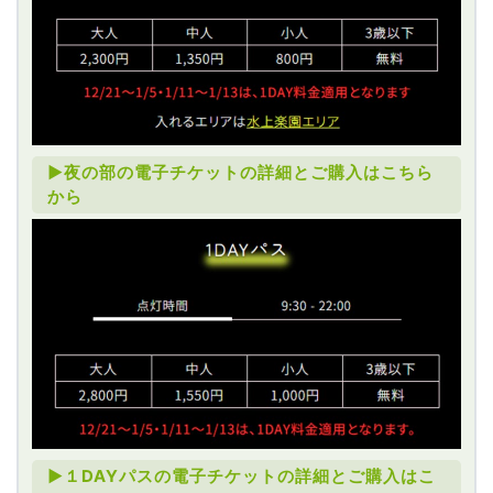
►夜の部の電子チケットの詳細とご購入はこちら
から
►１DAYパスの電子チケットの詳細とご購入はこ