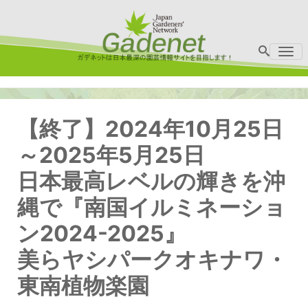
Me
【終了】2024年10月25日
～2025年5月25日
日本最高レベルの輝きを沖
縄で『南国イルミネーショ
ン2024-2025』
美らヤシパークオキナワ・
東南植物楽園