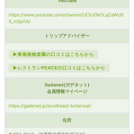
YouTube
https://www.youtube.com/channel/UCIlJOkI1LqCsWUS
5_nOpI1A/
トリップアドバイザー
►東南植物楽園の口コミはこちらから
►レストランPEACEの口コミはこちらから
Gadenet(ガデネット)
会員情報マイページ
https://gadenet.jp/southeast-botanical/
住所