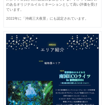
のあるオリジナルイルミネーションとして高い評価を受け
ています。
2022年に「沖縄三大夜景」にも認定されています。