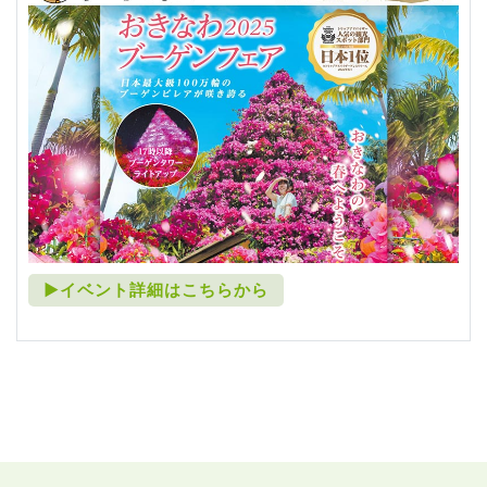
►イベント詳細はこちらから