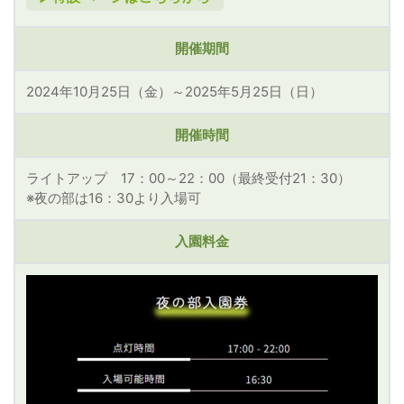
開催期間
2024年10月25日（金）～2025年5月25日（日）
開催時間
ライトアップ 17：00～22：00（最終受付21：30）
※夜の部は16：30より入場可
入園料金