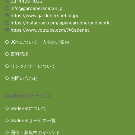
03-4405-1033
info@gardenersnet.or.jp
https://www.gardenersnet.or.jp/
https://instagram.com/japangardenersnetwork
https://www.youtube.com/@Gadenet
◇ JGNについて・入会のご案内
◇ 資料請求
◇ リンクバナーについて
◇ お問い合わせ
Gadenetサービス
◇ Gadenetについて
◇ Gadenetサービス一覧
◇ 開催・募集中のイベント