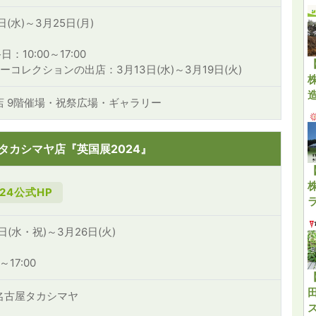
日(水)～3月25日(月)
：10:00～17:00
ーコレクションの出店：3月13日(水)～3月19日(火)
店 9階催場・祝祭広場・ギャラリー
タカシマヤ店『英国展2024』
24公式HP
日(水・祝)～3月26日(火)
～17:00
名古屋タカシマヤ