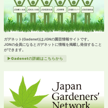
ガデネット(Gadenet)はJGNの園芸情報サイトです。
JGNの会員になるとガデネットに情報を掲載し発信すること
ができます。
►Gadenetの詳細はこちらから