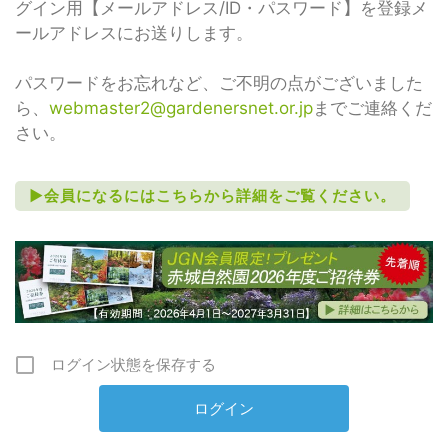
グイン用【メールアドレス/ID・パスワード】を登録メ
ールアドレスにお送りします。
パスワードをお忘れなど、ご不明の点がございました
ら、
webmaster2@gardenersnet.or.jp
までご連絡くだ
さい。
►会員になるにはこちらから詳細をご覧ください。
ログイン状態を保存する