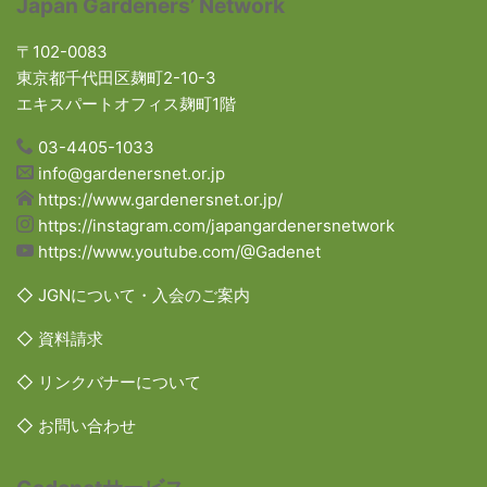
Japan Gardeners’ Network
〒102-0083
東京都千代田区麹町2-10-3
エキスパートオフィス麹町1階
03-4405-1033
info@gardenersnet.or.jp
https://www.gardenersnet.or.jp/
https://instagram.com/japangardenersnetwork
https://www.youtube.com/@Gadenet
◇ JGNについて・入会のご案内
◇ 資料請求
◇ リンクバナーについて
◇ お問い合わせ