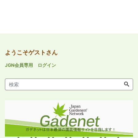
ようこそゲストさん
JGN会員専用 ログイン