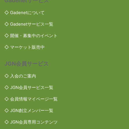
Gadenetサービス
◇ Gadenetについて
◇ Gadenetサービス一覧
◇ 開催・募集中のイベント
◇ マーケット販売中
JGN会員サービス
◇ 入会のご案内
◇ JGN会員サービス一覧
◇ 会員情報マイページ一覧
◇ JGN創立メンバー一覧
◇ JGN会員専用コンテンツ