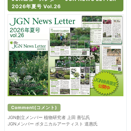
2026年夏号 Vol.26
Comment(コメント)
JGN創立メンバー 植物研究者 上田 善弘氏
JGNメンバー ボタニカルアーティスト 道惠氏