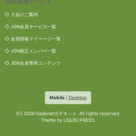
JGN会員サービス
◇ 入会のご案内
◇ JGN会員サービス一覧
◇ 会員情報マイページ一覧
◇ JGN創立メンバー一覧
◇ JGN会員専用コンテンツ
Mobile
|
Desktop
(C) 2026
Gadenetガデネット
. All rights reserved.
Theme by
LIQUID PRESS
.