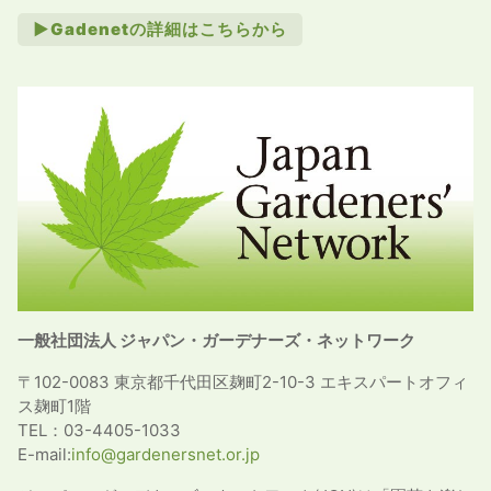
►Gadenetの詳細はこちらから
一般社団法人 ジャパン・ガーデナーズ・ネットワーク
〒102-0083 東京都千代田区麹町2-10-3 エキスパートオフィ
ス麹町1階
TEL：03-4405-1033
E-mail:
info@gardenersnet.or.jp