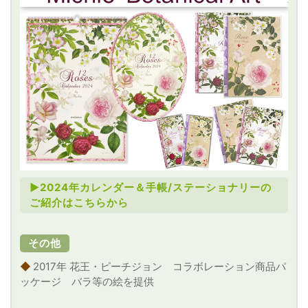
►2024年カレンダー＆手帳/ステーショナリーの
ご紹介はこちらから
その他
◆
2017年 花王・ピーチジョン コラボレーション商品パ
ッケージ バラ等の絵を提供