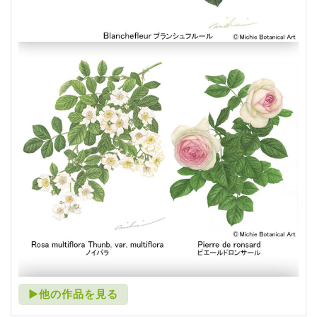
►他の作品を見る