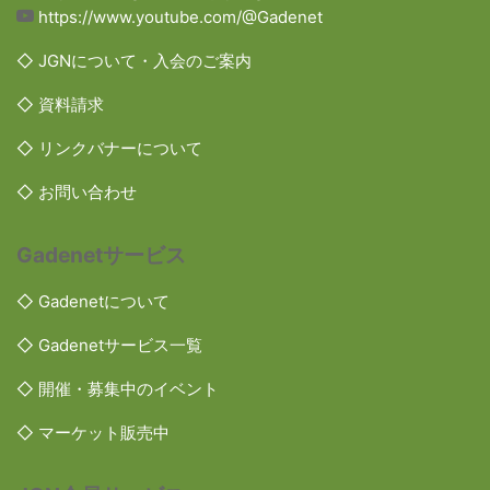
https://www.youtube.com/@Gadenet
◇ JGNについて・入会のご案内
◇ 資料請求
◇ リンクバナーについて
◇ お問い合わせ
Gadenetサービス
◇ Gadenetについて
◇ Gadenetサービス一覧
◇ 開催・募集中のイベント
◇ マーケット販売中