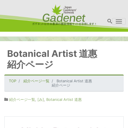
Me
Botanical Artist 道惠
紹介ページ
TOP
紹介ページ一覧
Botanical Artist 道惠
紹介ページ
紹介ページ一覧
,
[み]
,
Botanical Artist 道惠