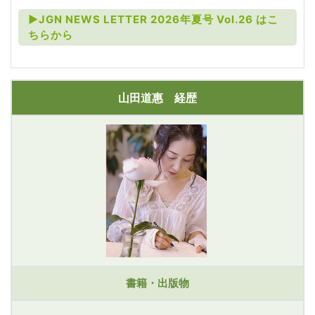
►JGN NEWS LETTER 2026年夏号 Vol.26 はこ
ちらから
山田道惠 経歴
書籍・出版物