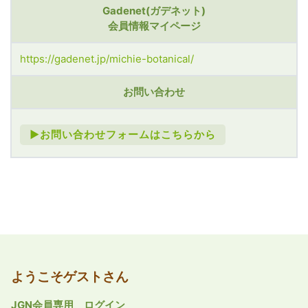
Gadenet(ガデネット)
会員情報マイページ
https://gadenet.jp/michie-botanical/
お問い合わせ
►お問い合わせフォームはこちらから
ようこそゲストさん
JGN会員専用 ログイン