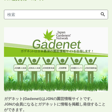
ガデネット(Gadenet)はJGNの園芸情報サイトです。
JGNの会員になるとガデネットに情報を掲載し発信すること
ができます。