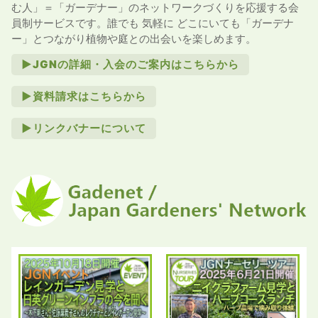
む人」＝「ガーデナー」のネットワークづくりを応援する会
員制サービスです。誰でも 気軽に どこにいても「ガーデナ
ー」とつながり植物や庭との出会いを楽しめます。
►JGNの詳細・入会のご案内はこちらから
►資料請求はこちらから
►リンクバナーについて