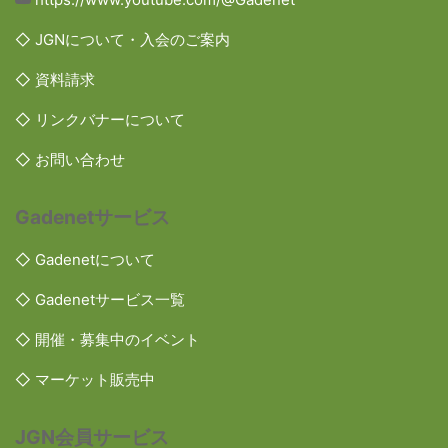
◇ JGNについて・入会のご案内
◇ 資料請求
◇ リンクバナーについて
◇ お問い合わせ
Gadenetサービス
◇ Gadenetについて
◇ Gadenetサービス一覧
◇ 開催・募集中のイベント
◇ マーケット販売中
JGN会員サービス