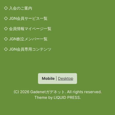
◇ 入会のご案内
◇ JGN会員サービス一覧
◇ 会員情報マイページ一覧
◇ JGN創立メンバー一覧
◇ JGN会員専用コンテンツ
Mobile
|
Desktop
(C) 2026
Gadenetガデネット
. All rights reserved.
Theme by
LIQUID PRESS
.