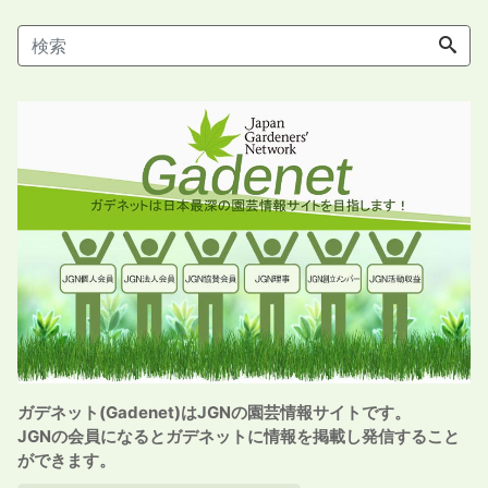
ガデネット(Gadenet)はJGNの園芸情報サイトです。
JGNの会員になるとガデネットに情報を掲載し発信すること
ができます。