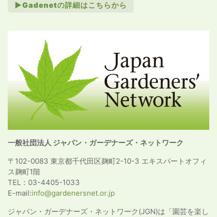
►Gadenetの詳細はこちらから
一般社団法人 ジャパン・ガーデナーズ・ネットワーク
〒102-0083 東京都千代田区麹町2-10-3 エキスパートオフィ
ス麹町1階
TEL：03-4405-1033
E-mail:
info@gardenersnet.or.jp
ジャパン・ガーデナーズ・ネットワーク(JGN)は「園芸を楽し