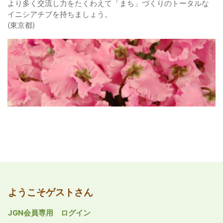
より多く交流し力をたくわえて「まち」づくりのトータルな
イニシアチブを持ちましょう。
(東京都)
ようこそゲストさん
JGN会員専用 ログイン