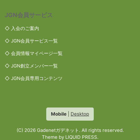
JGN会員サービス
◇ 入会のご案内
◇ JGN会員サービス一覧
◇ 会員情報マイページ一覧
◇ JGN創立メンバー一覧
◇ JGN会員専用コンテンツ
Mobile
|
Desktop
(C) 2026
Gadenetガデネット
. All rights reserved.
Theme by
LIQUID PRESS
.