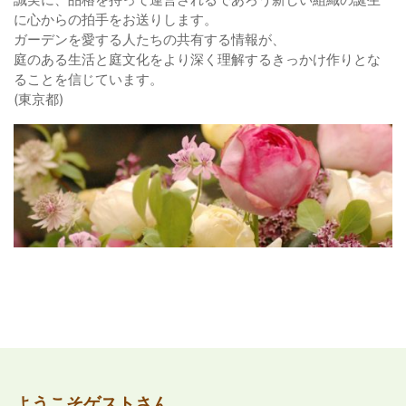
に心からの拍手をお送りします。
ガーデンを愛する人たちの共有する情報が、
庭のある生活と庭文化をより深く理解するきっかけ作りとな
ることを信じています。
(東京都)
ようこそゲストさん