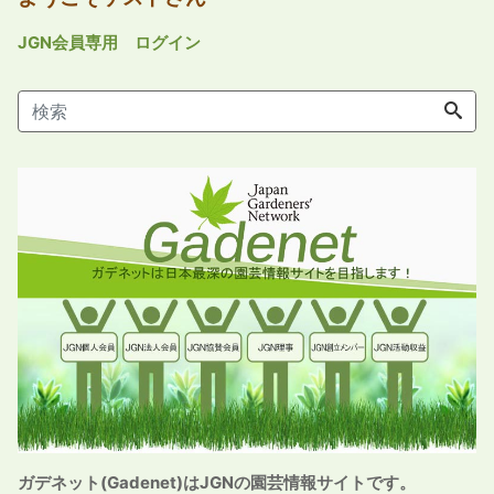
JGN会員専用 ログイン
ガデネット(Gadenet)はJGNの園芸情報サイトです。