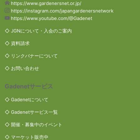
https://www.gardenersnet.or.jp/
https://instagram.com/japangardenersnetwork
https://www.youtube.com/@Gadenet
◇ JGNについて・入会のご案内
◇ 資料請求
◇ リンクバナーについて
◇ お問い合わせ
Gadenetサービス
◇ Gadenetについて
◇ Gadenetサービス一覧
◇ 開催・募集中のイベント
◇ マーケット販売中