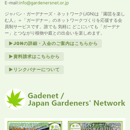
E-mail:
info@gardenersnet.or.jp
ジャパン・ガーデナーズ・ネットワーク(JGN)は「園芸を楽し
む人」＝「ガーデナー」のネットワークづくりを応援する会
員制サービスです。誰でも 気軽に どこにいても「ガーデナ
ー」とつながり植物や庭との出会いを楽しめます。
►JGNの詳細・入会のご案内はこちらから
►資料請求はこちらから
►リンクバナーについて