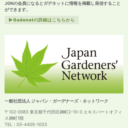
JGNの会員になるとガデネットに情報を掲載し発信すること
ができます。
►Gadenetの詳細はこちらから
一般社団法人 ジャパン・ガーデナーズ・ネットワーク
〒102-0083 東京都千代田区麹町2-10-3 エキスパートオフィ
ス麹町1階
TEL：03-4405-1033