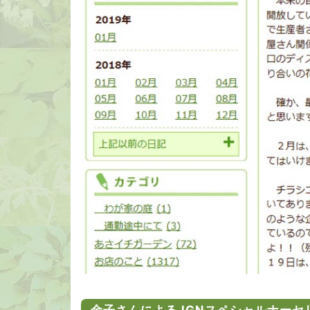
金子さんによるJGNスペシャルナーセ