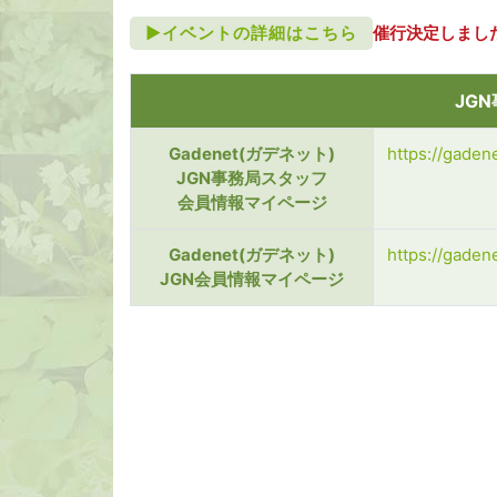
►イベントの詳細はこちら
催行決定しまし
JG
Gadenet(ガデネット)
https://gadene
JGN事務局スタッフ
会員情報マイページ
Gadenet(ガデネット)
https://gadene
JGN会員情報マイページ