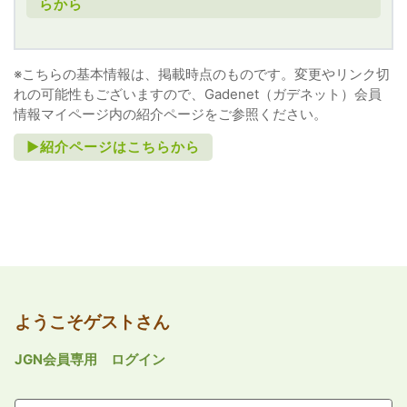
らから
※こちらの基本情報は、掲載時点のものです。変更やリンク切
れの可能性もございますので、Gadenet（ガデネット）会員
情報マイページ内の紹介ページをご参照ください。
►紹介ページはこちらから
ようこそゲストさん
JGN会員専用 ログイン