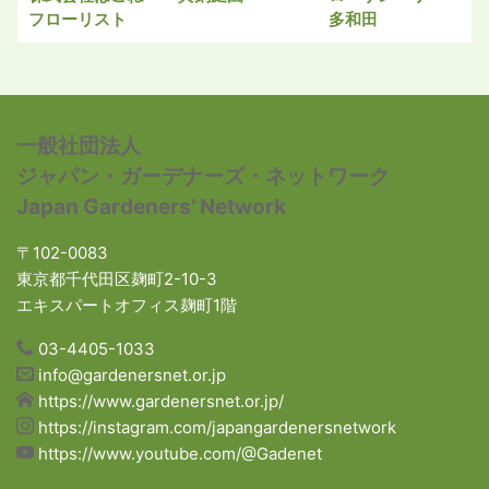
フローリスト
多和田
一般社団法人
ジャパン・ガーデナーズ・ネットワーク
Japan Gardeners’ Network
〒102-0083
東京都千代田区麹町2-10-3
エキスパートオフィス麹町1階
03-4405-1033
info@gardenersnet.or.jp
https://www.gardenersnet.or.jp/
https://instagram.com/japangardenersnetwork
https://www.youtube.com/@Gadenet