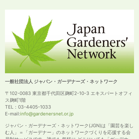
一般社団法人 ジャパン・ガーデナーズ・ネットワーク
〒102-0083 東京都千代田区麹町2-10-3 エキスパートオフィ
ス麹町1階
TEL：03-4405-1033
E-mail:
info@gardenersnet.or.jp
ジャパン・ガーデナーズ・ネットワーク(JGN)は「園芸を楽し
む人」＝「ガーデナー」のネットワークづくりを応援する会