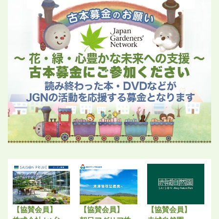
【協賛会員】
【協賛会員】
【協賛会員】