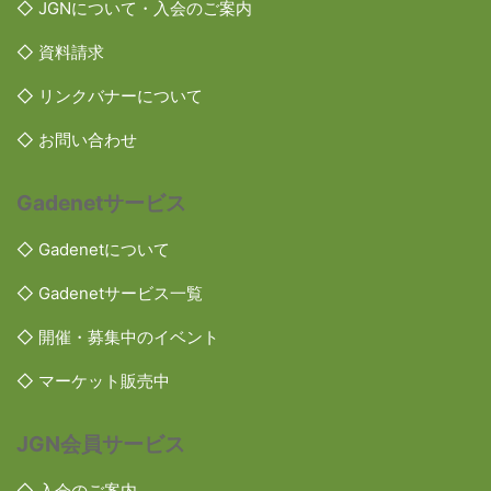
◇ JGNについて・入会のご案内
◇ 資料請求
◇ リンクバナーについて
◇ お問い合わせ
Gadenetサービス
◇ Gadenetについて
◇ Gadenetサービス一覧
◇ 開催・募集中のイベント
◇ マーケット販売中
JGN会員サービス
◇ 入会のご案内