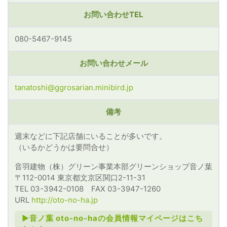
お問い合わせTEL
080-5467-9145
お問い合わせメール
tanatoshi@ggrosarian.minibird.jp
備考
週末などに下記店舗にいることが多いです。
（いるかどうかは要問合せ）
音羽建物（株）グリーン事業本部グリーンショップ音ノ葉
〒112-0014 東京都文京区関口2-11-31
TEL 03-3942-0108 FAX 03-3947-1260
URL
http://oto-no-ha.jp
►音ノ葉 oto-no-haの会員情報マイページはこち