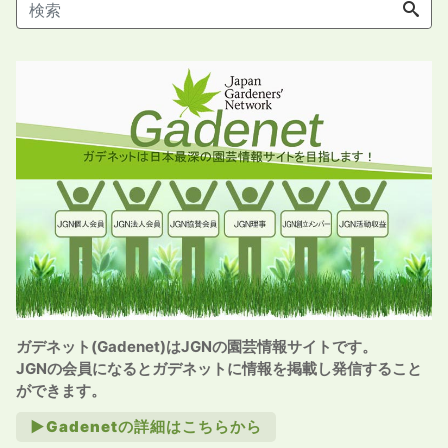
ガデネット(Gadenet)はJGNの園芸情報サイトです。
JGNの会員になるとガデネットに情報を掲載し発信すること
ができます。
►Gadenetの詳細はこちらから