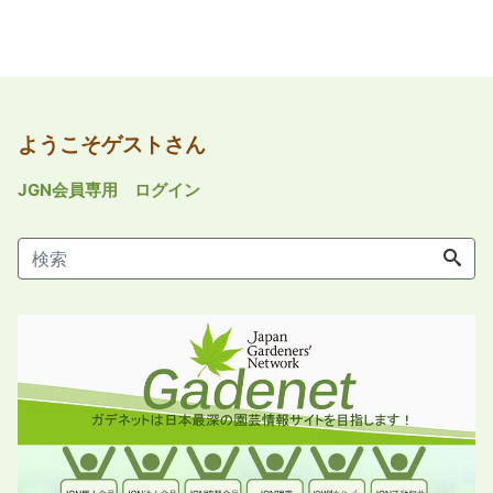
ようこそゲストさん
JGN会員専用 ログイン