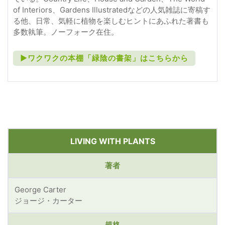
of Interiors、Gardens Illustratedなどの人気雑誌に寄稿す
る他、日常、気軽に植物を楽しむヒントにあふれた著書も
多数執筆。ノーフォーク在住。
►ワクワクの本棚「緑陰の書架」はこちらから
LIVING WITH PLANTS
著者
George Carter
ジョージ・カーター
規格