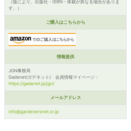
（版により、出版社・ISBN・体裁が異なる場合がありま
す。）
ご購入はこちらから
情報提供
JGN事務局
Gadenet(ガデネット) 会員情報マイページ：
https://gadenet.jp/jgn/
メールアドレス
info@gardenersnet.or.jp