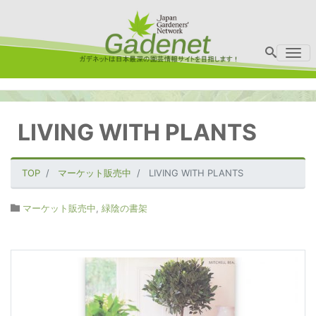
Me
LIVING WITH PLANTS
TOP
マーケット販売中
LIVING WITH PLANTS
マーケット販売中
,
緑陰の書架