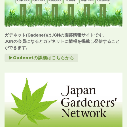
ガデネット(Gadenet)はJGNの園芸情報サイトです。
JGNの会員になるとガデネットに情報を掲載し発信すること
ができます。
►Gadenetの詳細はこちらから