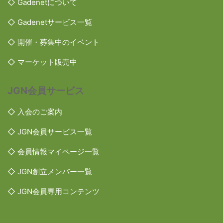
◇ Gadenetについて
◇ Gadenetサービス一覧
◇ 開催・募集中のイベント
◇ マーケット販売中
JGN会員サービス
◇ 入会のご案内
◇ JGN会員サービス一覧
◇ 会員情報マイページ一覧
◇ JGN創立メンバー一覧
◇ JGN会員専用コンテンツ