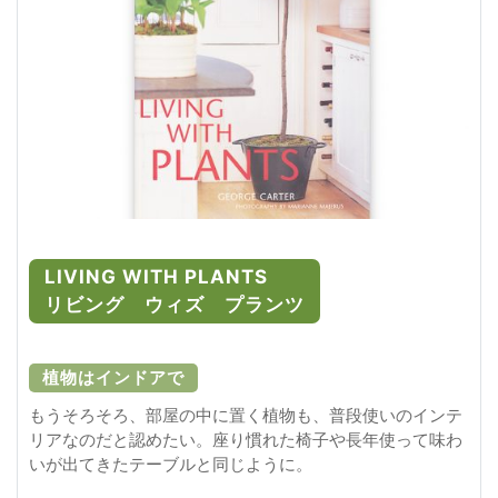
LIVING WITH PLANTS
リビング ウィズ プランツ
植物はインドアで
もうそろそろ、部屋の中に置く植物も、普段使いのインテ
リアなのだと認めたい。座り慣れた椅子や長年使って味わ
いが出てきたテーブルと同じように。