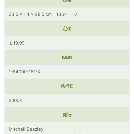
23.5 x 1.4 x 28.5 cm 136ページ
定価
￡19.99
ISBN
1-84000-181-X
発行日
2000年
発行
Mitchell Beazley