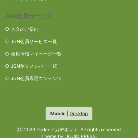
JGN会員サービス
◇ 入会のご案内
◇ JGN会員サービス一覧
◇ 会員情報マイページ一覧
◇ JGN創立メンバー一覧
◇ JGN会員専用コンテンツ
Mobile
|
Desktop
(C) 2026
Gadenetガデネット
. All rights reserved.
Theme by
LIQUID PRESS
.