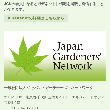
JGNの会員になるとガデネットに情報を掲載し発信すること
ができます。
►Gadenetの詳細はこちらから
一般社団法人 ジャパン・ガーデナーズ・ネットワーク
〒102-0083 東京都千代田区麹町2-10-3 エキスパートオフィ
ス麹町1階
TEL：03-4405-1033