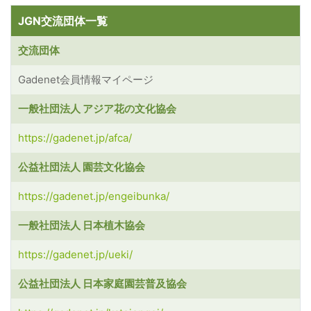
JGN交流団体一覧
交流団体
Gadenet会員情報マイページ
一般社団法人 アジア花の文化協会
https://gadenet.jp/afca/
公益社団法人 園芸文化協会
https://gadenet.jp/engeibunka/
一般社団法人 日本植木協会
https://gadenet.jp/ueki/
公益社団法人 日本家庭園芸普及協会