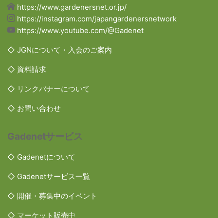
https://www.gardenersnet.or.jp/
https://instagram.com/japangardenersnetwork
https://www.youtube.com/@Gadenet
◇ JGNについて・入会のご案内
◇ 資料請求
◇ リンクバナーについて
◇ お問い合わせ
Gadenetサービス
◇ Gadenetについて
◇ Gadenetサービス一覧
◇ 開催・募集中のイベント
◇ マーケット販売中