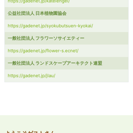
https://gadenet.jp/kateiengei/
公益社団法人 日本植物園協会
https://gadenet.jp/syokubutsuen-kyokai/
一般社団法人 フラワーソサイエティー
https://gadenet.jp/flower-s.ecnet/
一般社団法人 ランドスケープアーキテクト連盟
https://gadenet.jp/jlau/