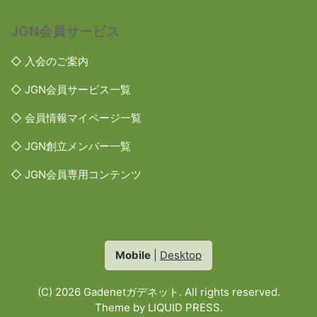
JGN会員サービス
◇ 入会のご案内
◇ JGN会員サービス一覧
◇ 会員情報マイページ一覧
◇ JGN創立メンバー一覧
◇ JGN会員専用コンテンツ
Mobile
|
Desktop
(C) 2026
Gadenetガデネット
. All rights reserved.
Theme by
LIQUID PRESS
.