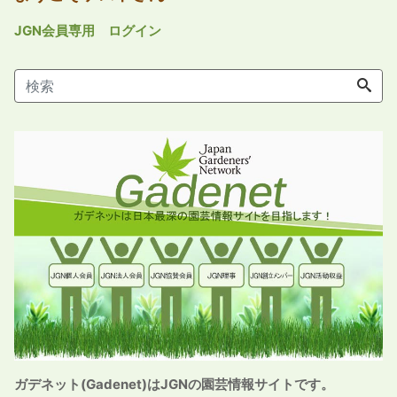
JGN会員専用 ログイン
ガデネット(Gadenet)はJGNの園芸情報サイトです。