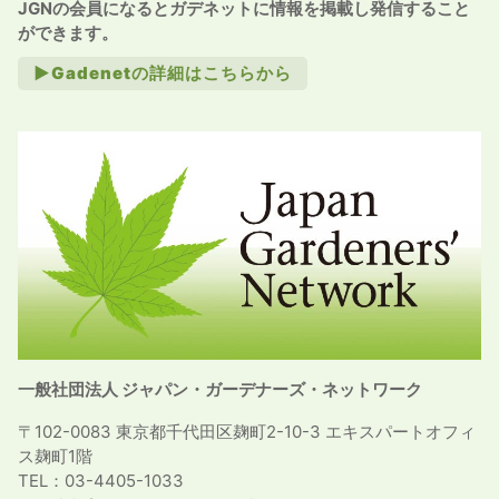
JGNの会員になるとガデネットに情報を掲載し発信すること
ができます。
►Gadenetの詳細はこちらから
一般社団法人 ジャパン・ガーデナーズ・ネットワーク
〒102-0083 東京都千代田区麹町2-10-3 エキスパートオフィ
ス麹町1階
TEL：03-4405-1033