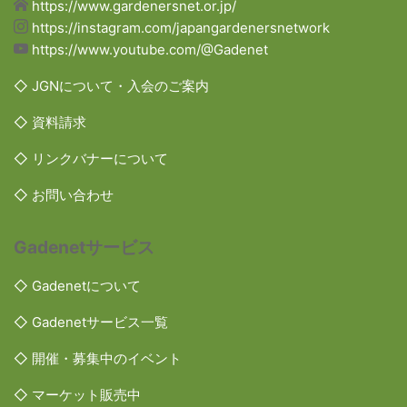
https://www.gardenersnet.or.jp/
https://instagram.com/japangardenersnetwork
https://www.youtube.com/@Gadenet
◇ JGNについて・入会のご案内
◇ 資料請求
◇ リンクバナーについて
◇ お問い合わせ
Gadenetサービス
◇ Gadenetについて
◇ Gadenetサービス一覧
◇ 開催・募集中のイベント
◇ マーケット販売中