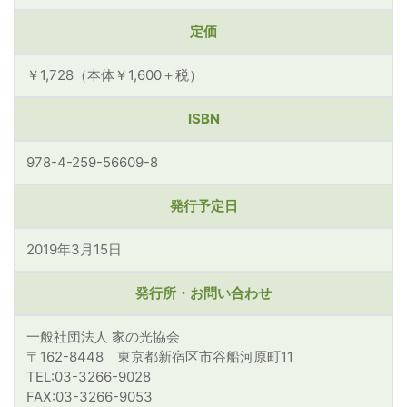
定価
￥1,728（本体￥1,600＋税）
ISBN
978-4-259-56609-8
発行予定日
2019年3月15日
発行所・お問い合わせ
一般社団法人 家の光協会
〒162-8448 東京都新宿区市谷船河原町11
TEL:03-3266-9028
FAX:03-3266-9053