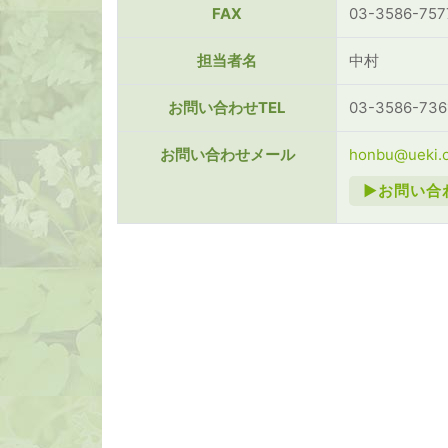
FAX
03-3586-757
担当者名
中村
お問い合わせTEL
03-3586-736
お問い合わせメール
honbu@ueki.o
►お問い合