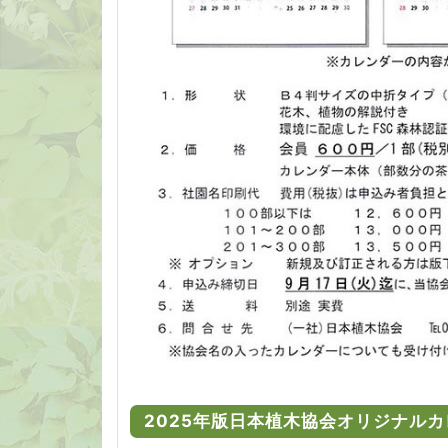
2025年版日本植木協会オリジナル