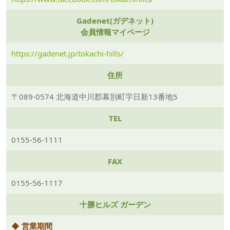
Gadenet(ガデネット)
会員情報マイページ
https://gadenet.jp/tokachi-hills/
住所
〒089-0574 北海道中川郡幕別町字日新13番地5
TEL
0155-56-1111
FAX
0155-56-1117
十勝ヒルズ ガーデン
◆ 営業期間