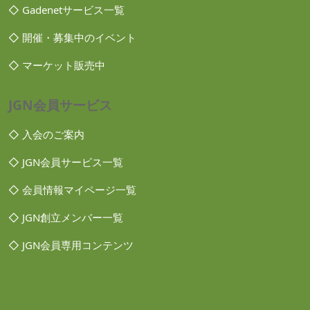
◇ Gadenetサービス一覧
◇ 開催・募集中のイベント
◇ マーケット販売中
JGN会員サービス
◇ 入会のご案内
◇ JGN会員サービス一覧
◇ 会員情報マイページ一覧
◇ JGN創立メンバー一覧
◇ JGN会員専用コンテンツ