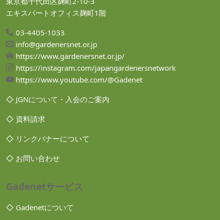
東京都千代田区麹町2-10-3
エキスパートオフィス麹町1階
03-4405-1033
info@gardenersnet.or.jp
https://www.gardenersnet.or.jp/
https://instagram.com/japangardenersnetwork
https://www.youtube.com/@Gadenet
◇ JGNについて・入会のご案内
◇ 資料請求
◇ リンクバナーについて
◇ お問い合わせ
Gadenetサービス
◇ Gadenetについて