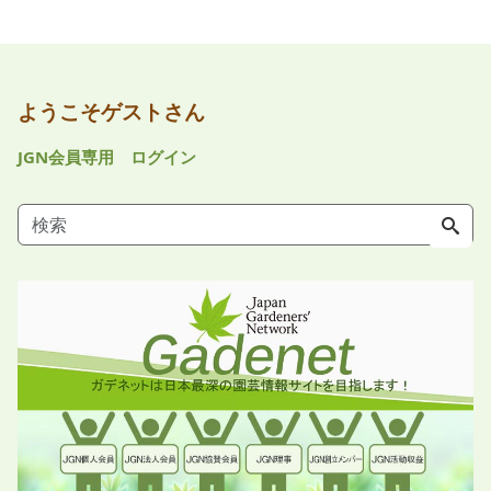
ようこそゲストさん
JGN会員専用 ログイン