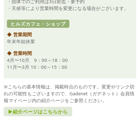
・団体でのご利用は3日前迄・要予約
・天候等により営業時間を変更になる場合がございます。
ヒルズカフェ・ショップ
◆ 営業期間
年末年始休業
◆ 営業時間
4月〜10月 9：00～18：00
11月〜3月 10：00～15：00
※こちらの基本情報は、掲載時点のものです。変更やリンク切
れの可能性もございますので、Gadenet（ガデネット）会員情
報マイページ内の紹介ページをご参照ください。
►紹介ページはこちらから