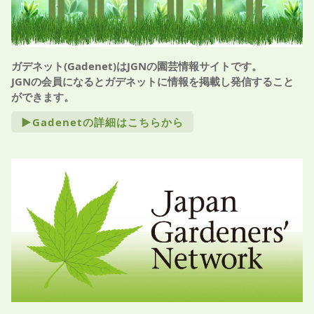
ガデネット(Gadenet)はJGNの園芸情報サイトです。
JGNの会員になるとガデネットに情報を掲載し発信すること
ができます。
►Gadenetの詳細はこちらから