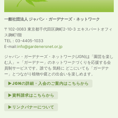
一般社団法人 ジャパン・ガーデナーズ・ネットワーク
〒102-0083 東京都千代田区麹町2-10-3 エキスパートオフィ
ス麹町1階
TEL：03-4405-1033
E-mail:
info@gardenersnet.or.jp
ジャパン・ガーデナーズ・ネットワーク(JGN)は「園芸を楽し
む人」＝「ガーデナー」のネットワークづくりを応援する会
員制サービスです。誰でも 気軽に どこにいても「ガーデナ
ー」とつながり植物や庭との出会いを楽しめます。
►JGNの詳細・入会のご案内はこちらから
►資料請求はこちらから
►リンクバナーについて