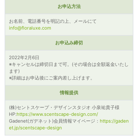
お申込方法
お名前、電話番号を明記の上、メールにて
info@floraluxe.com
お申込み締切
2022年2月6日
※キャンセルは締切日まで可。(その場合は全額返金いたし
ます)
※詳細はお申込後にご案内差し上げます。
情報提供
(株)セントスケープ・デザインスタジオ 小泉祐貴子様
HP:
https://www.scentscape-design.com/
Gadenet(ガデネット)会員情報マイページ：
https://gaden
et.jp/scentscape-design