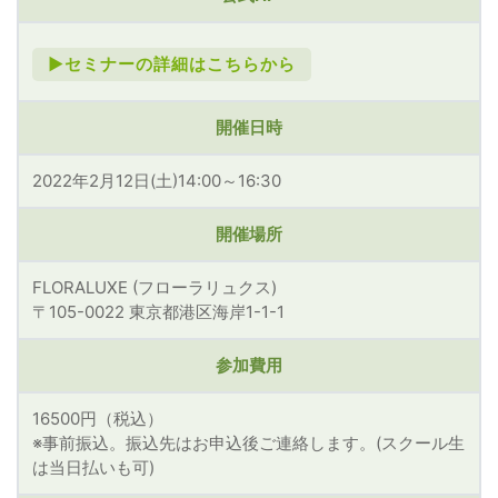
►セミナーの詳細はこちらから
開催日時
2022年2月12日(土)14:00～16:30
開催場所
FLORALUXE (フローラリュクス)
〒105-0022 東京都港区海岸1-1-1
参加費用
16500円（税込）
※事前振込。振込先はお申込後ご連絡します。(スクール生
は当日払いも可)