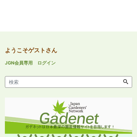
ようこそゲストさん
JGN会員専用 ログイン