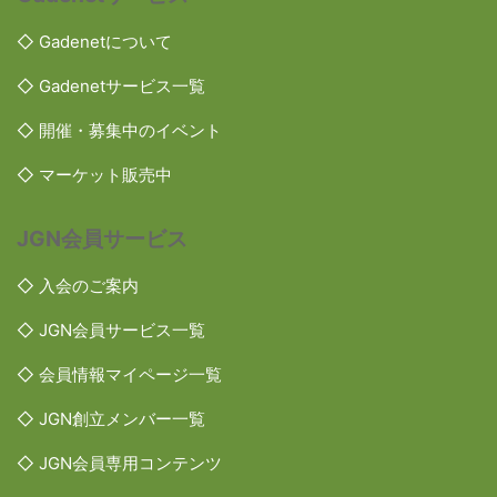
◇ Gadenetについて
◇ Gadenetサービス一覧
◇ 開催・募集中のイベント
◇ マーケット販売中
JGN会員サービス
◇ 入会のご案内
◇ JGN会員サービス一覧
◇ 会員情報マイページ一覧
◇ JGN創立メンバー一覧
◇ JGN会員専用コンテンツ