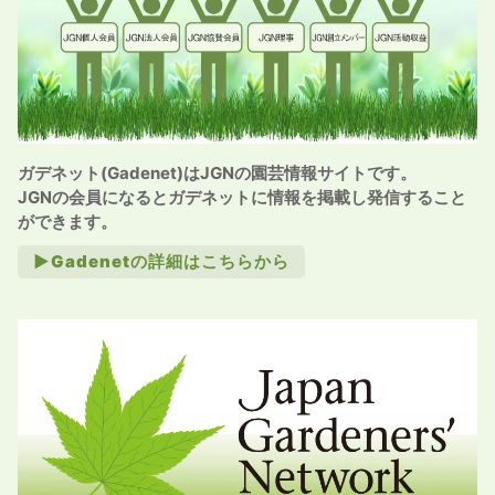
ガデネット(Gadenet)はJGNの園芸情報サイトです。
JGNの会員になるとガデネットに情報を掲載し発信すること
ができます。
►Gadenetの詳細はこちらから