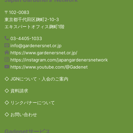
〒102-0083
東京都千代田区麹町2-10-3
エキスパートオフィス麹町1階
03-4405-1033
info@gardenersnet.or.jp
https://www.gardenersnet.or.jp/
https://instagram.com/japangardenersnetwork
https://www.youtube.com/@Gadenet
◇ JGNについて・入会のご案内
◇ 資料請求
◇ リンクバナーについて
◇ お問い合わせ
Gadenetサービス