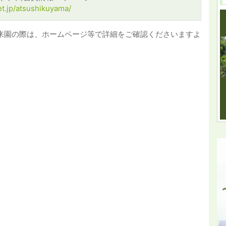
et.jp/atsushikuyama/
来園の際は、ホームページ等で詳細をご確認くださいますよ