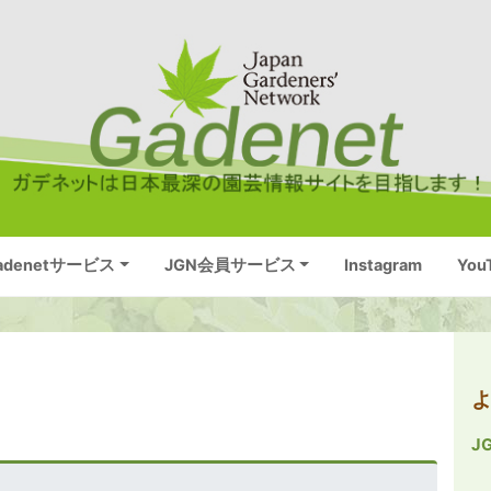
adenetサービス
JGN会員サービス
Instagram
You
J