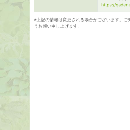
https://gaden
※上記の情報は変更される場合がございます。ご
うお願い申し上げます。