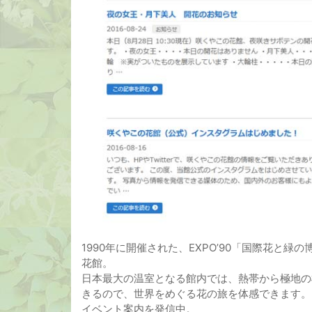
1990年に開催された、EXPO’90「国際花と
花館。
日本最大の温室となる館内では、熱帯から極地の植
きるので、世界をめぐる花の旅を体感できます。
イベント案内を発信中。