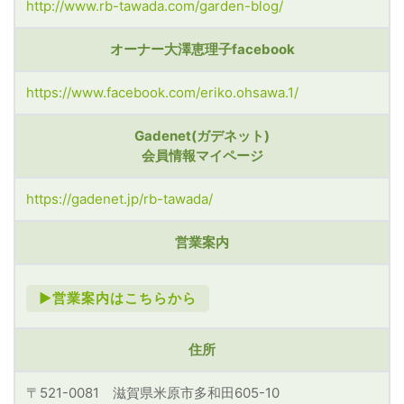
http://www.rb-tawada.com/garden-blog/
オーナー大澤恵理子facebook
https://www.facebook.com/eriko.ohsawa.1/
Gadenet(ガデネット)
会員情報マイページ
https://gadenet.jp/rb-tawada/
営業案内
►営業案内はこちらから
住所
〒521-0081 滋賀県米原市多和田605-10