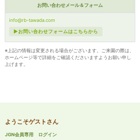
お問い合わせメール＆フォーム
info@rb-tawada.com
►お問い合わせフォームはこちらから
※上記の情報は変更される場合がございます。ご来園の際は、
ホームページ等で詳細をご確認くださいますようお願い申し
上げます。
ようこそゲストさん
JGN会員専用 ログイン