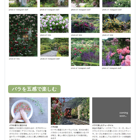
バラを五感で楽しむ