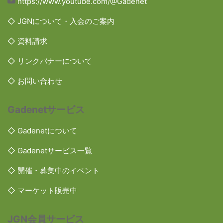
https://www.youtube.com/@Gadenet
◇ JGNについて・入会のご案内
◇ 資料請求
◇ リンクバナーについて
◇ お問い合わせ
Gadenetサービス
◇ Gadenetについて
◇ Gadenetサービス一覧
◇ 開催・募集中のイベント
◇ マーケット販売中
JGN会員サービス