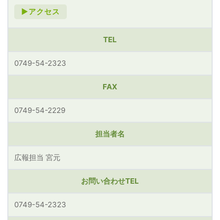
►アクセス
TEL
0749-54-2323
FAX
0749-54-2229
担当者名
広報担当 宮元
お問い合わせTEL
0749-54-2323