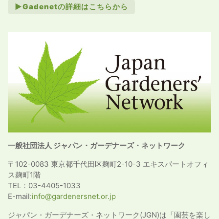
►Gadenetの詳細はこちらから
一般社団法人 ジャパン・ガーデナーズ・ネットワーク
〒102-0083 東京都千代田区麹町2-10-3 エキスパートオフィ
ス麹町1階
TEL：03-4405-1033
E-mail:
info@gardenersnet.or.jp
ジャパン・ガーデナーズ・ネットワーク(JGN)は「園芸を楽し