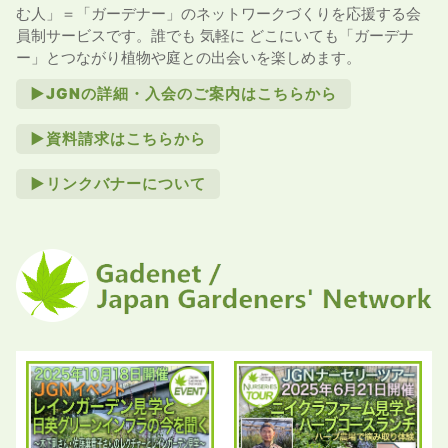
む人」＝「ガーデナー」のネットワークづくりを応援する会
員制サービスです。誰でも 気軽に どこにいても「ガーデナ
ー」とつながり植物や庭との出会いを楽しめます。
►JGNの詳細・入会のご案内はこちらから
►資料請求はこちらから
►リンクバナーについて