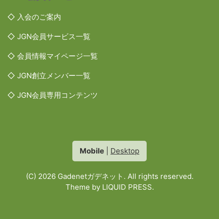
◇ 入会のご案内
◇ JGN会員サービス一覧
◇ 会員情報マイページ一覧
◇ JGN創立メンバー一覧
◇ JGN会員専用コンテンツ
Mobile
|
Desktop
(C) 2026
Gadenetガデネット
. All rights reserved.
Theme by
LIQUID PRESS
.