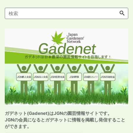
ガデネット(Gadenet)はJGNの園芸情報サイトです。
JGNの会員になるとガデネットに情報を掲載し発信すること
ができます。