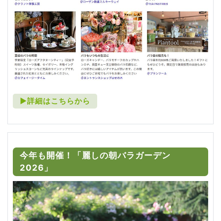
►詳細はこちらから
今年も開催！「麗しの朝バラガーデン
2026」