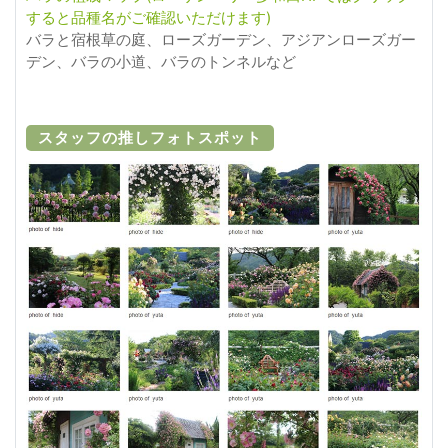
すると品種名がご確認いただけます)
バラと宿根草の庭、ローズガーデン、アジアンローズガー
デン、バラの小道、バラのトンネルなど
スタッフの推しフォトスポット