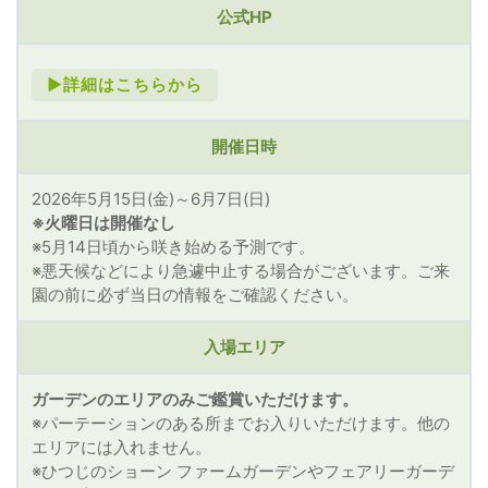
公式HP
►詳細はこちらから
開催日時
2026年5月15日(金)～6月7日(日)
※火曜日は開催なし
※5月14日頃から咲き始める予測です。
※悪天候などにより急遽中止する場合がございます。ご来
園の前に必ず当日の情報をご確認ください。
入場エリア
ガーデンのエリアのみご鑑賞いただけます。
※パーテーションのある所までお入りいただけます。他の
エリアには入れません。
※ひつじのショーン ファームガーデンやフェアリーガーデ