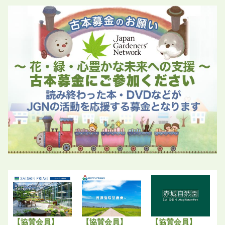
【協賛会員】
【協賛会員】
【協賛会員】