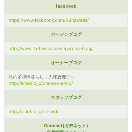
facebook
https://www.facebook.com/RB.tawada/
ガーデンブログ
http://www.rb-tawada.com/garden-blog/
オーナーブログ
私の多和田暮らし～大澤恵理子～
http://ameblo.jp/ohsawa-eriko/
スタッフブログ
http://ameblo.jp/rb-twd/
Gadenet(ガデネット)