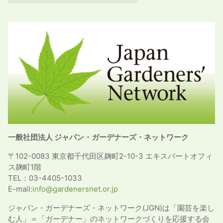
一般社団法人 ジャパン・ガーデナーズ・ネットワーク
〒102-0083 東京都千代田区麹町2-10-3 エキスパートオフィ
ス麹町1階
TEL：03-4405-1033
E-mail:
info@gardenersnet.or.jp
ジャパン・ガーデナーズ・ネットワーク(JGN)は「園芸を楽し
む人」＝「ガーデナー」のネットワークづくりを応援する会