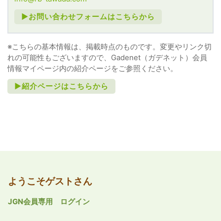
►お問い合わせフォームはこちらから
※こちらの基本情報は、掲載時点のものです。変更やリンク切
れの可能性もございますので、Gadenet（ガデネット）会員
情報マイページ内の紹介ページをご参照ください。
►紹介ページはこちらから
ようこそゲストさん
JGN会員専用 ログイン