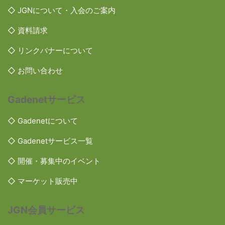
◇ JGNについて・入会のご案内
◇ 資料請求
◇ リンクバナーについて
◇ お問い合わせ
Gadenetサービス
◇ Gadenetについて
◇ Gadenetサービス一覧
◇ 開催・募集中のイベント
◇ マーケット販売中
JGN会員サービス