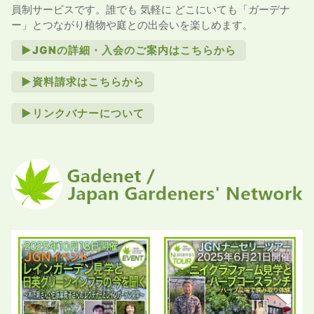
員制サービスです。誰でも 気軽に どこにいても「ガーデナ
ー」とつながり植物や庭との出会いを楽しめます。
►JGNの詳細・入会のご案内はこちらから
►資料請求はこちらから
►リンクバナーについて