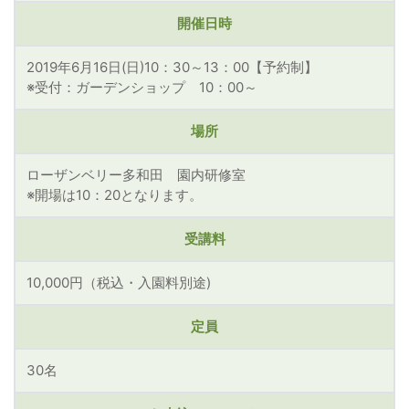
開催日時
2019年6月16日(日)10：30～13：00【予約制】
※受付：ガーデンショップ 10：00～
場所
ローザンベリー多和田 園内研修室
※開場は10：20となります。
受講料
10,000円（税込・入園料別途)
定員
30名