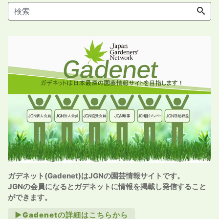
ガデネット(Gadenet)はJGNの園芸情報サイトです。
JGNの会員になるとガデネットに情報を掲載し発信すること
ができます。
►Gadenetの詳細はこちらから