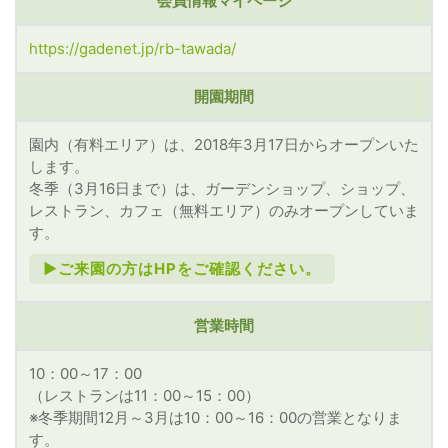
会員情報マイページ
https://gadenet.jp/rb-tawada/
開園期間
園内（有料エリア）は、2018年3月17日からオープンいた
します。
冬季（3月16日まで）は、ガーデンショップ、ショップ、
レストラン、カフェ（無料エリア）のみオープンしていま
す。
►ご来園の方はHPをご確認ください。
営業時間
10：00～17：00
（レストランは11：00～15：00）
※冬季期間12月～3月は10：00～16：00の営業となりま
す。