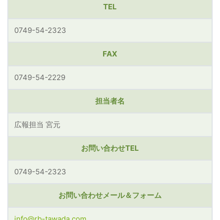
TEL
0749-54-2323
FAX
0749-54-2229
担当者名
広報担当 宮元
お問い合わせTEL
0749-54-2323
お問い合わせメール＆フォーム
info@rb-tawada.com