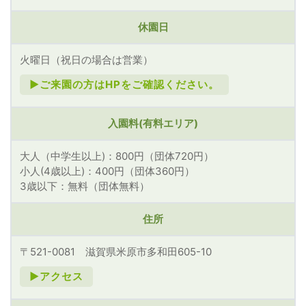
休園日
火曜日（祝日の場合は営業）
►ご来園の方はHPをご確認ください。
入園料(有料エリア)
大人（中学生以上)：800円（団体720円）
小人(4歳以上)：400円（団体360円）
3歳以下：無料（団体無料）
住所
〒521-0081 滋賀県米原市多和田605-10
►アクセス