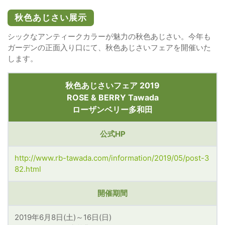
秋色あじさい展示
シックなアンティークカラーが魅力の秋色あじさい。今年も
ガーデンの正面入り口にて、秋色あじさいフェアを開催いた
します。
秋色あじさいフェア 2019
ROSE & BERRY Tawada
ローザンベリー多和田
公式HP
http://www.rb-tawada.com/information/2019/05/post-3
82.html
開催期間
2019年6月8日(土)～16日(日)