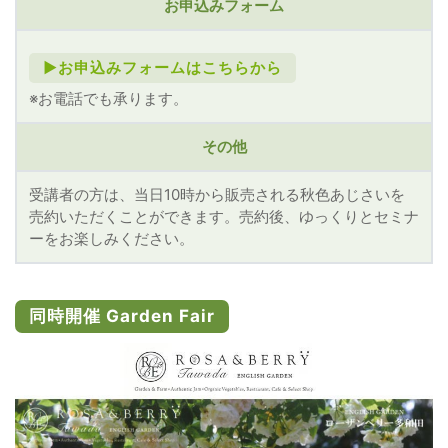
お申込みフォーム
►お申込みフォームはこちらから
※お電話でも承ります。
その他
受講者の方は、当日10時から販売される秋色あじさいを
売約いただくことができます。売約後、ゆっくりとセミナ
ーをお楽しみください。
同時開催 Garden Fair