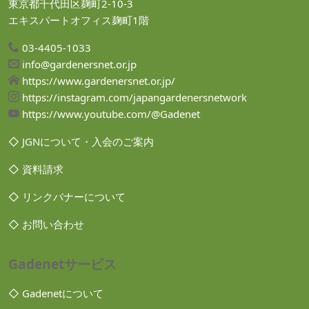
東京都千代田区麹町2-10-3
エキスパートオフィス麹町1階
03-4405-1033
info@gardenersnet.or.jp
https://www.gardenersnet.or.jp/
https://instagram.com/japangardenersnetwork
https://www.youtube.com/@Gadenet
◇ JGNについて・入会のご案内
◇ 資料請求
◇ リンクバナーについて
◇ お問い合わせ
Gadenetサービス
◇ Gadenetについて