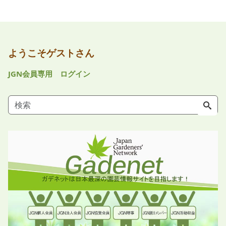
ようこそゲストさん
JGN会員専用 ログイン