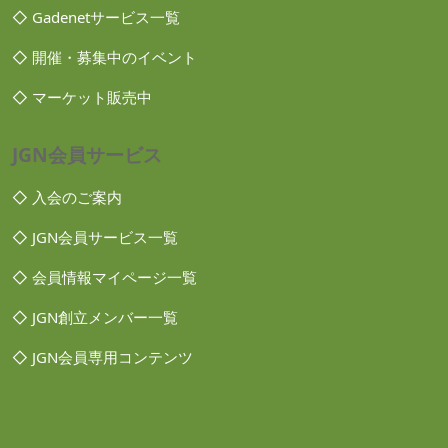
◇ Gadenetサービス一覧
◇ 開催・募集中のイベント
◇ マーケット販売中
JGN会員サービス
◇ 入会のご案内
◇ JGN会員サービス一覧
◇ 会員情報マイページ一覧
◇ JGN創立メンバー一覧
◇ JGN会員専用コンテンツ