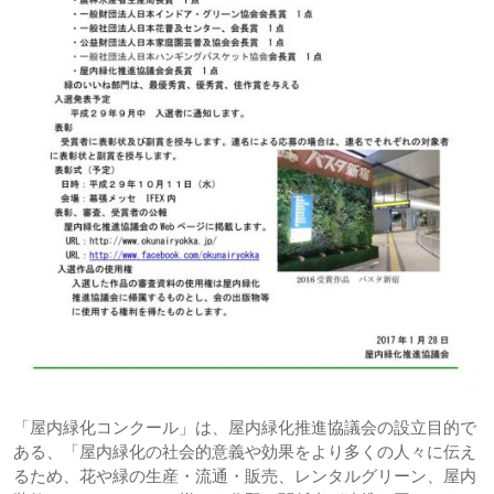
「屋内緑化コンクール」は、屋内緑化推進協議会の設立目的で
ある、「屋内緑化の社会的意義や効果をより多くの人々に伝え
るため、花や緑の生産・流通・販売、レンタルグリーン、屋内