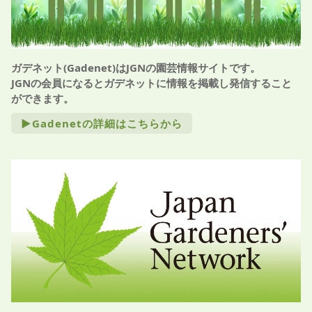
ガデネット(Gadenet)はJGNの園芸情報サイトです。
JGNの会員になるとガデネットに情報を掲載し発信すること
ができます。
►Gadenetの詳細はこちらから