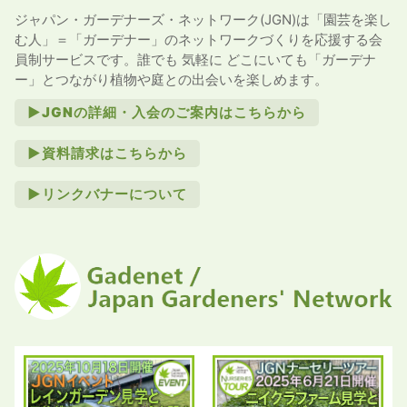
ジャパン・ガーデナーズ・ネットワーク(JGN)は「園芸を楽し
む人」＝「ガーデナー」のネットワークづくりを応援する会
員制サービスです。誰でも 気軽に どこにいても「ガーデナ
ー」とつながり植物や庭との出会いを楽しめます。
►JGNの詳細・入会のご案内はこちらから
►資料請求はこちらから
►リンクバナーについて