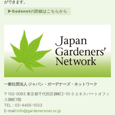
ができます。
►Gadenetの詳細はこちらから
一般社団法人 ジャパン・ガーデナーズ・ネットワーク
〒102-0083 東京都千代田区麹町2-10-3 エキスパートオフィ
ス麹町1階
TEL：03-4405-1033
E-mail:
info@gardenersnet.or.jp