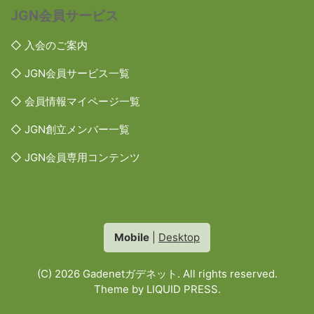
JGN会員サービス
◇ 入会のご案内
◇ JGN会員サービス一覧
◇ 会員情報マイページ一覧
◇ JGN創立メンバー一覧
◇ JGN会員専用コンテンツ
Mobile
|
Desktop
(C) 2026
Gadenetガデネット
. All rights reserved.
Theme by
LIQUID PRESS
.