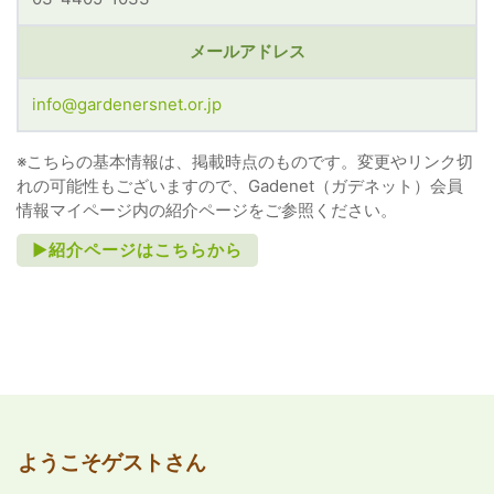
メールアドレス
info@gardenersnet.or.jp
※こちらの基本情報は、掲載時点のものです。変更やリンク切
れの可能性もございますので、Gadenet（ガデネット）会員
情報マイページ内の紹介ページをご参照ください。
►紹介ページはこちらから
ようこそゲストさん