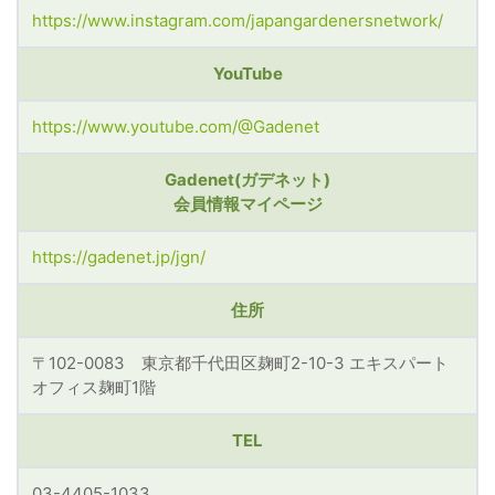
https://www.instagram.com/japangardenersnetwork/
YouTube
https://www.youtube.com/@Gadenet
Gadenet(ガデネット)
会員情報マイページ
https://gadenet.jp/jgn/
住所
〒102-0083 東京都千代田区麹町2-10-3 エキスパート
オフィス麹町1階
TEL
03-4405-1033