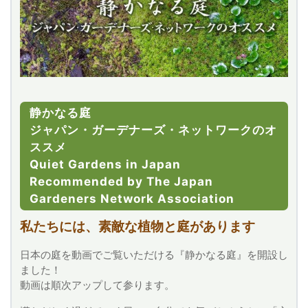
静かなる庭
ジャパン・ガーデナーズ・ネットワークのオ
ススメ
Quiet Gardens in Japan
Recommended by The Japan
Gardeners Network Association
私たちには、素敵な植物と庭があります
日本の庭を動画でご覧いただける『静かなる庭』を開設し
ました！
動画は順次アップして参ります。