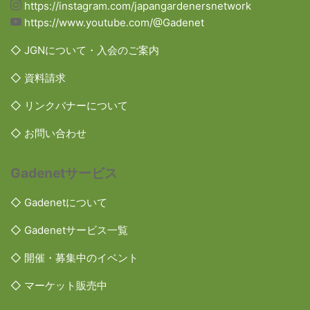
https://instagram.com/japangardenersnetwork
https://www.youtube.com/@Gadenet
◇ JGNについて・入会のご案内
◇ 資料請求
◇ リンクバナーについて
◇ お問い合わせ
Gadenetサービス
◇ Gadenetについて
◇ Gadenetサービス一覧
◇ 開催・募集中のイベント
◇ マーケット販売中