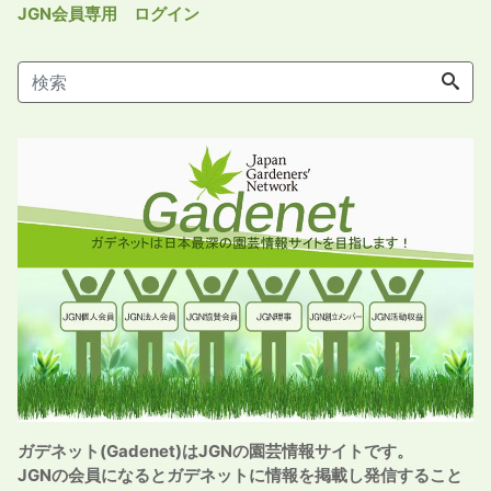
JGN会員専用 ログイン
ガデネット(Gadenet)はJGNの園芸情報サイトです。
JGNの会員になるとガデネットに情報を掲載し発信すること