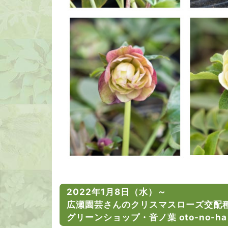
2022年1月8日（水）～
広瀬園芸さんのクリスマスローズ交配
グリーンショップ・音ノ葉 oto-no-ha