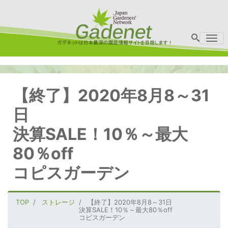
Me
【終了】2020年8月8～31
日
決算SALE！10％～最大
80％off
コピスガーデン
TOP
ストレージ
【終了】2020年8月8～31日
決算SALE！10％～最大80％off
コピスガーデン