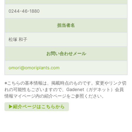
0244-46-1880
担当者名
松塚 和子
お問い合わせメール
omori@omoriplants.com
※こちらの基本情報は、掲載時点のものです。変更やリンク切
れの可能性もございますので、Gadenet（ガデネット）会員
情報マイページ内の紹介ページをご参照ください。
►紹介ページはこちらから