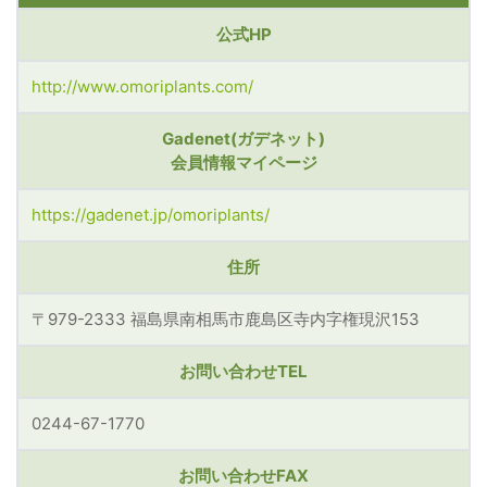
公式HP
http://www.omoriplants.com/
Gadenet(ガデネット)
会員情報マイページ
https://gadenet.jp/omoriplants/
住所
〒979-2333 福島県南相馬市鹿島区寺内字権現沢153
お問い合わせTEL
0244-67-1770
お問い合わせFAX