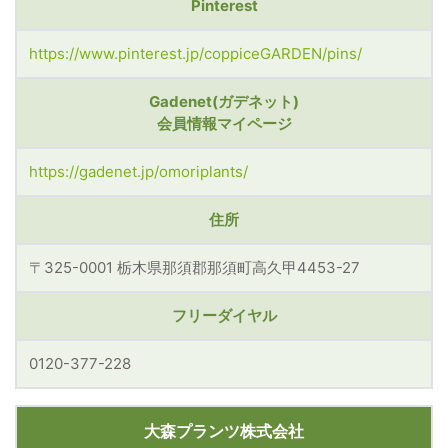
Pinterest
https://www.pinterest.jp/coppiceGARDEN/pins/
Gadenet(ガデネット)
会員情報マイページ
https://gadenet.jp/omoriplants/
住所
〒325-0001 栃木県那須郡那須町高久甲4453-27
フリーダイヤル
0120-377-228
大森プランツ株式会社