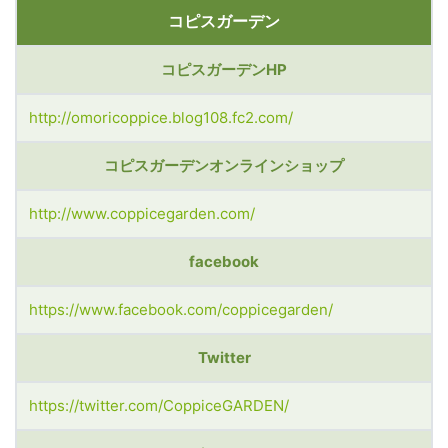
コピスガーデン
コピスガーデンHP
http://omoricoppice.blog108.fc2.com/
コピスガーデンオンラインショップ
http://www.coppicegarden.com/
facebook
https://www.facebook.com/coppicegarden/
Twitter
https://twitter.com/CoppiceGARDEN/