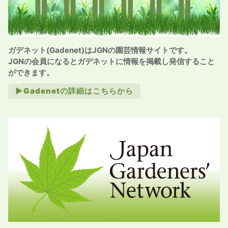
ガデネット(Gadenet)はJGNの園芸情報サイトです。
JGNの会員になるとガデネットに情報を掲載し発信すること
ができます。
►Gadenetの詳細はこちらから