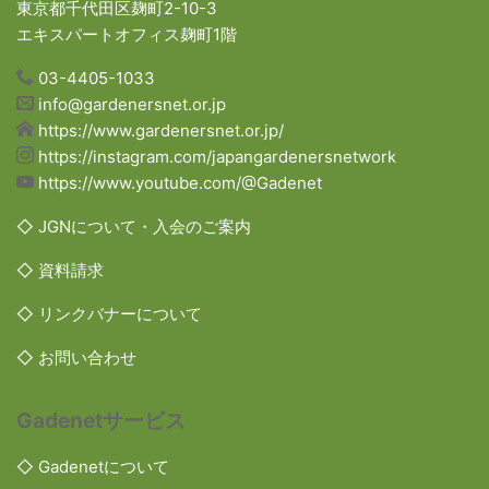
東京都千代田区麹町2-10-3
エキスパートオフィス麹町1階
03-4405-1033
info@gardenersnet.or.jp
https://www.gardenersnet.or.jp/
https://instagram.com/japangardenersnetwork
https://www.youtube.com/@Gadenet
◇ JGNについて・入会のご案内
◇ 資料請求
◇ リンクバナーについて
◇ お問い合わせ
Gadenetサービス
◇ Gadenetについて