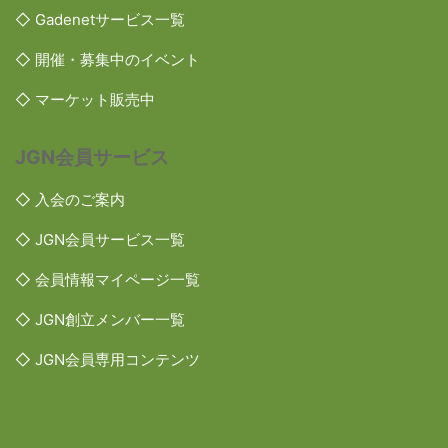
◇ Gadenetサービス一覧
◇ 開催・募集中のイベント
◇ マーケット販売中
JGN会員サービス
◇ 入会のご案内
◇ JGN会員サービス一覧
◇ 会員情報マイページ一覧
◇ JGN創立メンバー一覧
◇ JGN会員専用コンテンツ