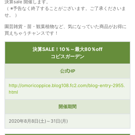
決算sale 開催します。
（ ※予告なく終了することがございます。ご了承くださいま
せ。 ）
園芸雑貨・苗・観葉植物など、気になっていた商品がお得に
買えちゃうチャンスです！
決算SALE！10％～最大80％off
コピスガーデン
公式HP
http://omoricoppice.blog108.fc2.com/blog-entry-2955.
html
開催期間
2020年8月8日(土)～31日(月)