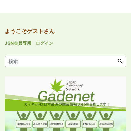
ようこそゲストさん
JGN会員専用 ログイン