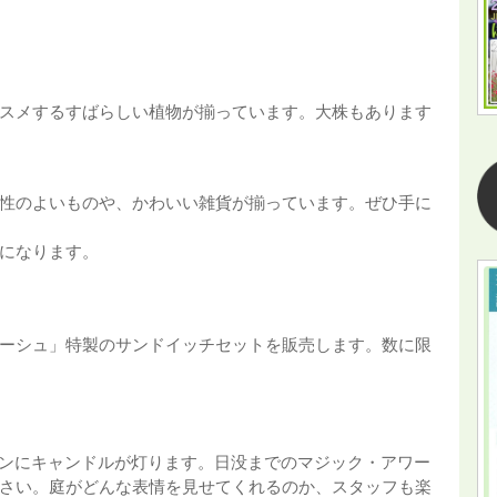
スメするすばらしい植物が揃っています。大株もあります
性のよいものや、かわいい雑貨が揃っています。ぜひ手に
になります。
ーシュ」特製のサンドイッチセットを販売します。数に限
ーデンにキャンドルが灯ります。日没までのマジック・アワー
さい。庭がどんな表情を見せてくれるのか、スタッフも楽