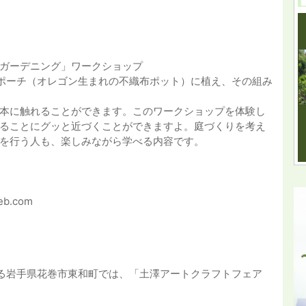
ガーデニング」ワークショップ
ポーチ（オレゴン生まれの不織布ポット）に植え、その組み
本に触れることができます。このワークショップを体験し
ることにグッと近づくことができますよ。庭づくりを考え
を行う人も、楽しみながら学べる内容です。
b.com
のある岩手県花巻市東和町では、「土澤アートクラフトフェア