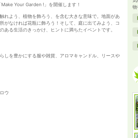
気
ke Your Garden !」を開催します！
物
触れよう、植物を飾ろう、を含む大きな意味で。地面があ
所がなければ花瓶に飾ろう！そして、庭に出てみよう、コ
のある生活のきっかけ、ヒントに満ちたイベントです。
らしを豊かにする服や雑貨、アロマキャンドル、リースや
パロウ