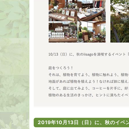
2019年10月13日（日）に、秋のイベント「