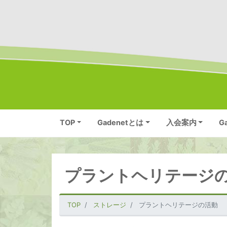
TOP
Gadenetとは
入会案内
G
プラントヘリテージ
TOP
ストレージ
プラントヘリテージの活動