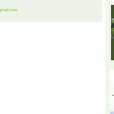
gmail.com