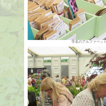
学名のアルファベッ