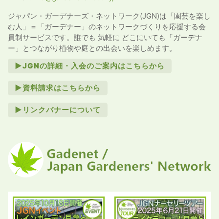
ジャパン・ガーデナーズ・ネットワーク(JGN)は「園芸を楽し
む人」＝「ガーデナー」のネットワークづくりを応援する会
員制サービスです。誰でも 気軽に どこにいても「ガーデナ
ー」とつながり植物や庭との出会いを楽しめます。
►JGNの詳細・入会のご案内はこちらから
►資料請求はこちらから
►リンクバナーについて