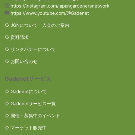
https://instagram.com/japangardenersnetwork
https://www.youtube.com/@Gadenet
◇ JGNについて・入会のご案内
◇ 資料請求
◇ リンクバナーについて
◇ お問い合わせ
Gadenetサービス
◇ Gadenetについて
◇ Gadenetサービス一覧
◇ 開催・募集中のイベント
◇ マーケット販売中