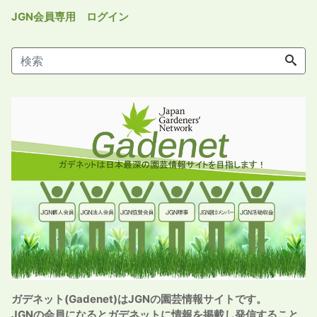
JGN会員専用 ログイン
ガデネット(Gadenet)はJGNの園芸情報サイトです。
JGNの会員になるとガデネットに情報を掲載し発信すること