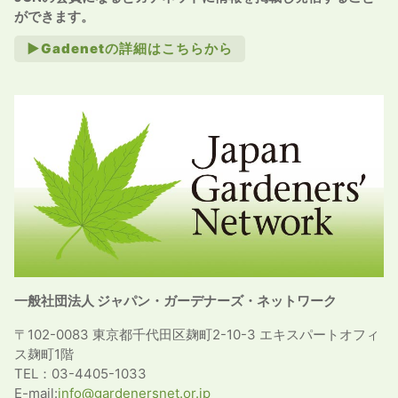
ができます。
►Gadenetの詳細はこちらから
一般社団法人 ジャパン・ガーデナーズ・ネットワーク
〒102-0083 東京都千代田区麹町2-10-3 エキスパートオフィ
ス麹町1階
TEL：03-4405-1033
E-mail:
info@gardenersnet.or.jp