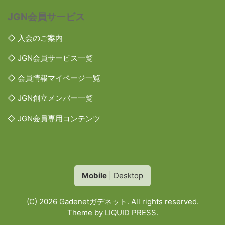
JGN会員サービス
◇ 入会のご案内
◇ JGN会員サービス一覧
◇ 会員情報マイページ一覧
◇ JGN創立メンバー一覧
◇ JGN会員専用コンテンツ
Mobile
|
Desktop
(C) 2026
Gadenetガデネット
. All rights reserved.
Theme by
LIQUID PRESS
.