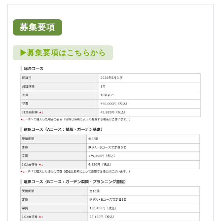
募集要項
►募集要項はこちらから