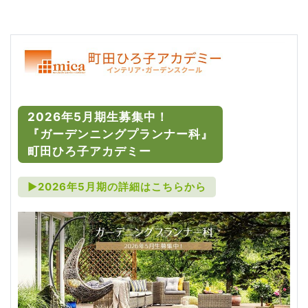
2026年5月期生募集中！
『ガーデンニングプランナー科』
町田ひろ子アカデミー
►2026年5月期の詳細はこちらから