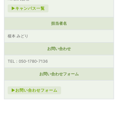
►キャンパス一覧
担当者名
榎本 みどり
お問い合わせ
TEL：050-1780-7136
お問い合わせフォーム
►お問い合わせフォーム