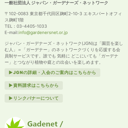
一般社団法人 ジャパン・ガーデナーズ・ネットワーク
〒102-0083 東京都千代田区麹町2-10-3 エキスパートオフィ
ス麹町1階
TEL：03-4405-1033
E-mail:
info@gardenersnet.or.jp
ジャパン・ガーデナーズ・ネットワーク(JGN)は「園芸を楽し
む人」＝「ガーデナー」のネットワークづくりを応援する会
員制サービスです。誰でも 気軽に どこにいても「ガーデナ
ー」とつながり植物や庭との出会いを楽しめます。
►JGNの詳細・入会のご案内はこちらから
►資料請求はこちらから
►リンクバナーについて