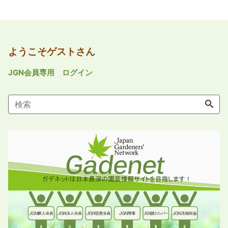
ようこそゲストさん
JGN会員専用 ログイン