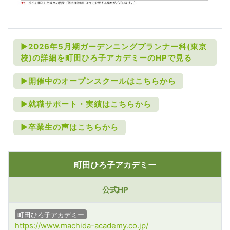
►2026年5月期ガーデンニングプランナー科(東京
校)の詳細を町田ひろ子アカデミーのHPで見る
►開催中のオープンスクールはこちらから
►就職サポート・実績はこちらから
►卒業生の声はこちらから
町田ひろ子アカデミー
公式HP
町田ひろ子アカデミー
https://www.machida-academy.co.jp/