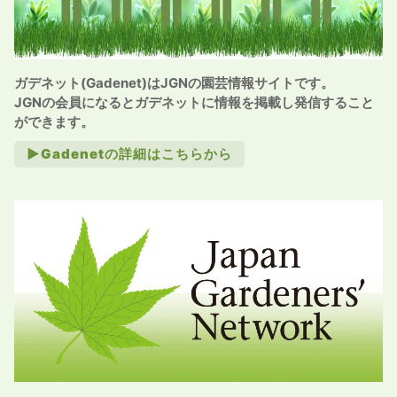
ガデネット(Gadenet)はJGNの園芸情報サイトです。
JGNの会員になるとガデネットに情報を掲載し発信すること
ができます。
►Gadenetの詳細はこちらから