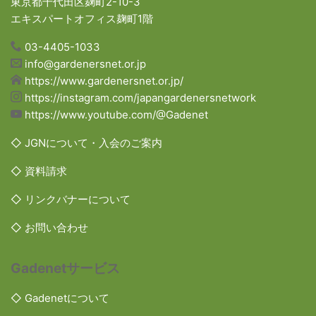
東京都千代田区麹町2-10-3
エキスパートオフィス麹町1階
03-4405-1033
info@gardenersnet.or.jp
https://www.gardenersnet.or.jp/
https://instagram.com/japangardenersnetwork
https://www.youtube.com/@Gadenet
◇ JGNについて・入会のご案内
◇ 資料請求
◇ リンクバナーについて
◇ お問い合わせ
Gadenetサービス
◇ Gadenetについて