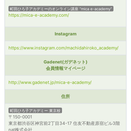
町田ひろ子アカデミーのオンライン講座 “mica e-academy”
https://mica-e-academy.com/
Instagram
https://www.instagram.com/machidahiroko_academy/
Gadenet(ガデネット)
会員情報マイページ
http://www.gadenet.jp/mica-e-academy/
住所
町田ひろ子アカデミー 東京校
〒150-0001
東京都渋谷区神宮前2丁目34-17 住友不動産原宿ビル3階
nat株式会社