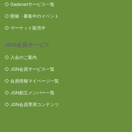
◇ Gadenetサービス一覧
◇ 開催・募集中のイベント
◇ マーケット販売中
JGN会員サービス
◇ 入会のご案内
◇ JGN会員サービス一覧
◇ 会員情報マイページ一覧
◇ JGN創立メンバー一覧
◇ JGN会員専用コンテンツ