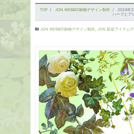
TOP
JGN WEB&印刷物デザイン制作
2024
ハーブとアロ
JGN WEB&印刷物デザイン制作
,
JGN 販促アイテム