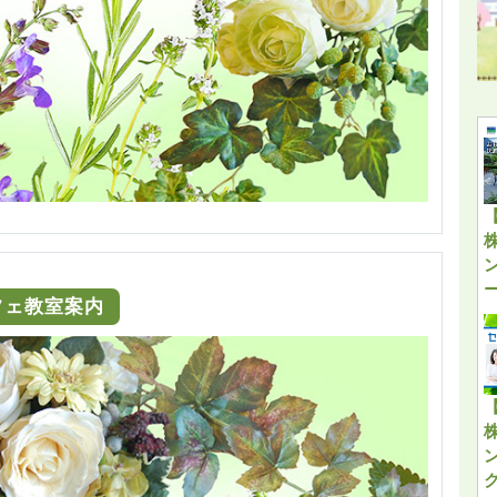
カフェ教室案内