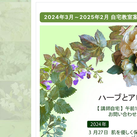
2024年3月～2025年2月 自宅教室