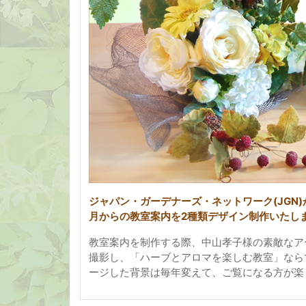
ジャパン・ガーデナーズ・ネットワーク(JGN)
月からの教室案内を2種類デザイン制作いたし
教室案内を制作する際、中山孝子様の素敵なア
撮影し、「ハーブとアロマを楽しむ教室」なら
ージした背景は毎年変えて、ご覧になる方が楽