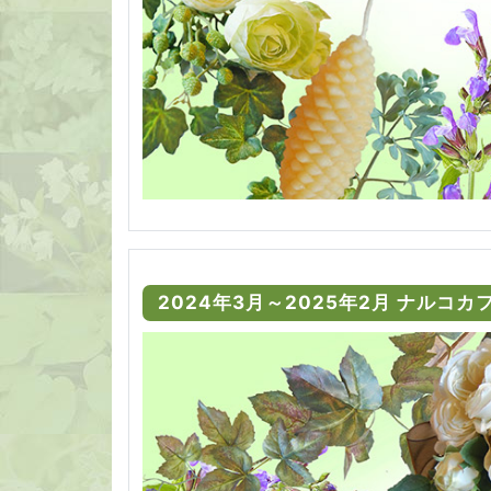
2024年3月～2025年2月 ナルコ