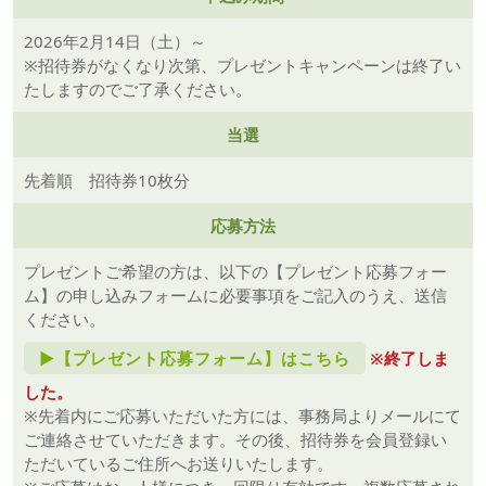
2026年2月14日（土）～
※招待券がなくなり次第、プレゼントキャンペーンは終了い
たしますのでご了承ください。
当選
先着順 招待券10枚分
応募方法
プレゼントご希望の方は、以下の【プレゼント応募フォー
ム】の申し込みフォームに必要事項をご記入のうえ、送信
ください。
►【プレゼント応募フォーム】はこちら
※終了しま
した。
※先着内にご応募いただいた方には、事務局よりメールにて
ご連絡させていただきます。その後、招待券を会員登録い
ただいているご住所へお送りいたします。