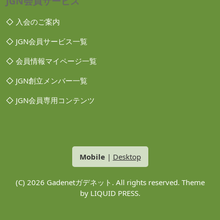
JGN会員サービス
◇ 入会のご案内
◇ JGN会員サービス一覧
◇ 会員情報マイページ一覧
◇ JGN創立メンバー一覧
◇ JGN会員専用コンテンツ
Mobile
|
Desktop
(C) 2026
Gadenetガデネット
. All rights reserved.
Theme
by
LIQUID PRESS
.