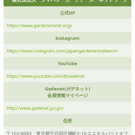
公式HP
https://www.gardenersnet.or.jp
Instagram
https://www.instagram.com/japangardenersnetwork/
YouTube
https://www.youtube.com/@Gadenet
Gadenet(ガデネット)
会員情報マイページ
http://www.gadenet.jp/jgn/
住所
〒102-0083 東京都千代田区麹町2-10-3 エキスパートオフ