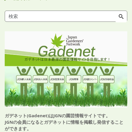
ガデネット(Gadenet)はJGNの園芸情報サイトです。
JGNの会員になるとガデネットに情報を掲載し発信すること
ができます。