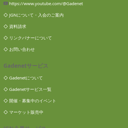
https://www.youtube.com/@Gadenet
◇ JGNについて・入会のご案内
◇ 資料請求
◇ リンクバナーについて
◇ お問い合わせ
Gadenetサービス
◇ Gadenetについて
◇ Gadenetサービス一覧
◇ 開催・募集中のイベント
◇ マーケット販売中