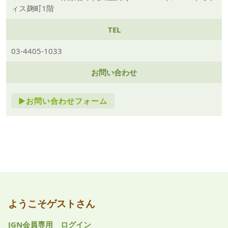
ィス麹町1階
TEL
03-4405-1033
お問い合わせ
►お問い合わせフォーム
ようこそゲストさん
JGN会員専用 ログイン