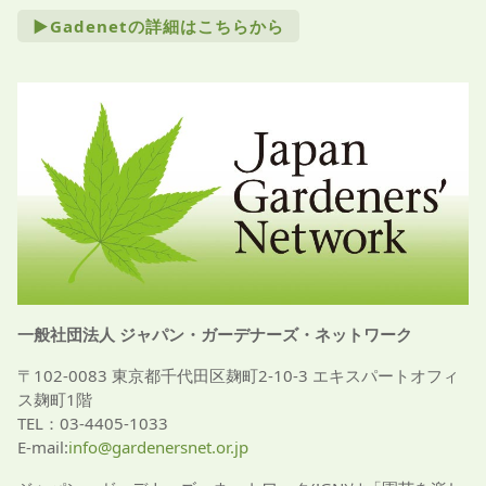
►Gadenetの詳細はこちらから
一般社団法人 ジャパン・ガーデナーズ・ネットワーク
〒102-0083 東京都千代田区麹町2-10-3 エキスパートオフィ
ス麹町1階
TEL：03-4405-1033
E-mail:
info@gardenersnet.or.jp