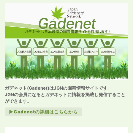
ガデネット(Gadenet)はJGNの園芸情報サイトです。
JGNの会員になるとガデネットに情報を掲載し発信すること
ができます。
►Gadenetの詳細はこちらから