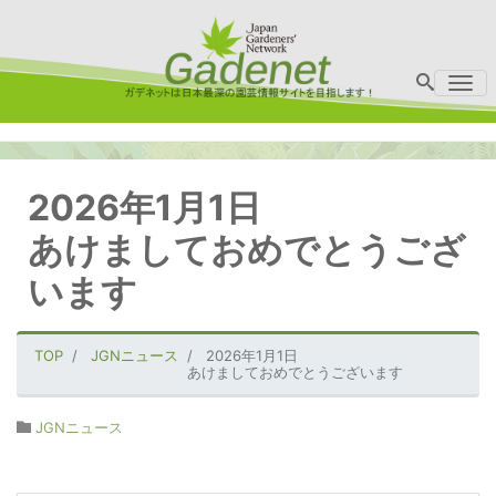
Me
2026年1月1日
あけましておめでとうござ
います
TOP
JGNニュース
2026年1月1日
あけましておめでとうございます
JGNニュース