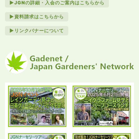
►JGNの詳細・入会のご案内はこちらから
►資料請求はこちらから
►リンクバナーについて