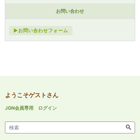
お問い合わせ
►お問い合わせフォーム
ようこそゲストさん
JGN会員専用 ログイン