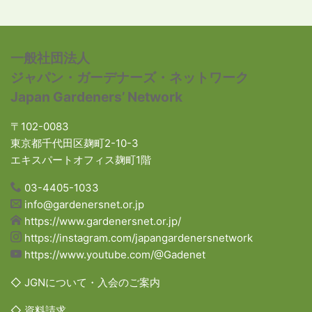
一般社団法人
ジャパン・ガーデナーズ・ネットワーク
Japan Gardeners’ Network
〒102-0083
東京都千代田区麹町2-10-3
エキスパートオフィス麹町1階
03-4405-1033
info@gardenersnet.or.jp
https://www.gardenersnet.or.jp/
https://instagram.com/japangardenersnetwork
https://www.youtube.com/@Gadenet
◇ JGNについて・入会のご案内
◇ 資料請求