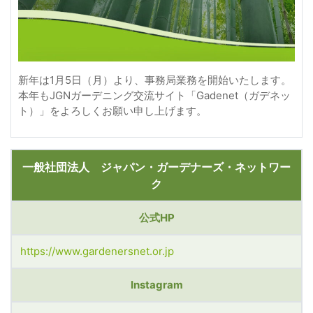
新年は1月5日（月）より、事務局業務を開始いたします。
本年もJGNガーデニング交流サイト「Gadenet（ガデネッ
ト）」をよろしくお願い申し上げます。
一般社団法人 ジャパン・ガーデナーズ・ネットワー
ク
公式HP
https://www.gardenersnet.or.jp
Instagram