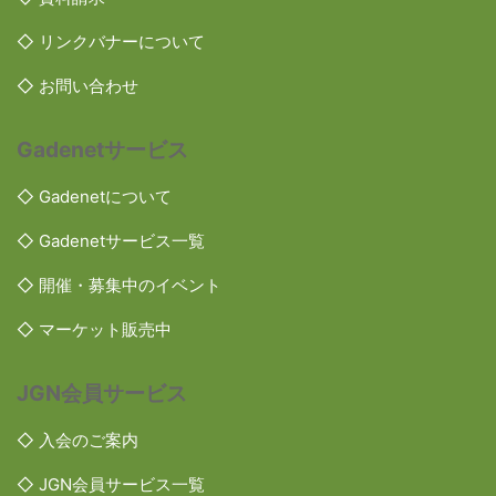
◇ リンクバナーについて
◇ お問い合わせ
Gadenetサービス
◇ Gadenetについて
◇ Gadenetサービス一覧
◇ 開催・募集中のイベント
◇ マーケット販売中
JGN会員サービス
◇ 入会のご案内
◇ JGN会員サービス一覧