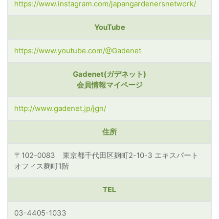
https://www.instagram.com/japangardenersnetwork/
YouTube
https://www.youtube.com/@Gadenet
Gadenet(ガデネット)
会員情報マイページ
http://www.gadenet.jp/jgn/
住所
〒102-0083 東京都千代田区麹町2-10-3 エキスパート
オフィス麹町1階
TEL
03-4405-1033