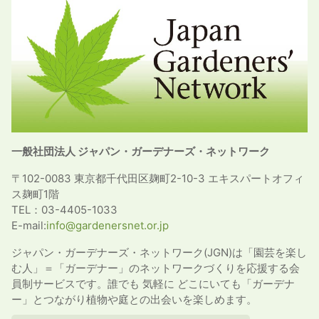
一般社団法人 ジャパン・ガーデナーズ・ネットワーク
〒102-0083 東京都千代田区麹町2-10-3 エキスパートオフィ
ス麹町1階
TEL：03-4405-1033
E-mail:
info@gardenersnet.or.jp
ジャパン・ガーデナーズ・ネットワーク(JGN)は「園芸を楽し
む人」＝「ガーデナー」のネットワークづくりを応援する会
員制サービスです。誰でも 気軽に どこにいても「ガーデナ
ー」とつながり植物や庭との出会いを楽しめます。