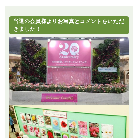
当選の会員様よりお写真とコメントをいただ
きました！