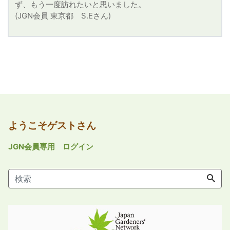
ず、もう一度訪れたいと思いました。
(JGN会員 東京都 S.Eさん)
ようこそゲストさん
JGN会員専用 ログイン