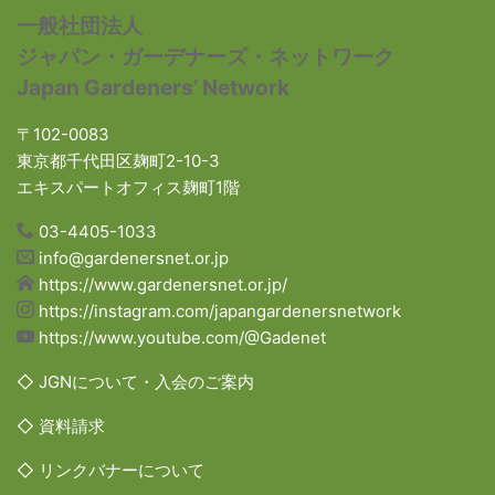
一般社団法人
ジャパン・ガーデナーズ・ネットワーク
Japan Gardeners’ Network
〒102-0083
東京都千代田区麹町2-10-3
エキスパートオフィス麹町1階
03-4405-1033
info@gardenersnet.or.jp
https://www.gardenersnet.or.jp/
https://instagram.com/japangardenersnetwork
https://www.youtube.com/@Gadenet
◇ JGNについて・入会のご案内
◇ 資料請求
◇ リンクバナーについて