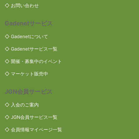
◇ お問い合わせ
Gadenetサービス
◇ Gadenetについて
◇ Gadenetサービス一覧
◇ 開催・募集中のイベント
◇ マーケット販売中
JGN会員サービス
◇ 入会のご案内
◇ JGN会員サービス一覧
◇ 会員情報マイページ一覧