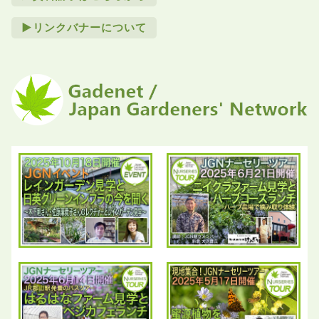
►リンクバナーについて