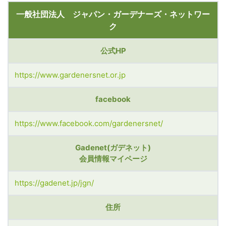
一般社団法人 ジャパン・ガーデナーズ・ネットワー
ク
公式HP
https://www.gardenersnet.or.jp
facebook
https://www.facebook.com/gardenersnet/
Gadenet(ガデネット)
会員情報マイページ
https://gadenet.jp/jgn/
住所