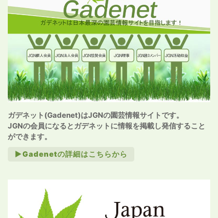
ガデネット(Gadenet)はJGNの園芸情報サイトです。
JGNの会員になるとガデネットに情報を掲載し発信すること
ができます。
►Gadenetの詳細はこちらから