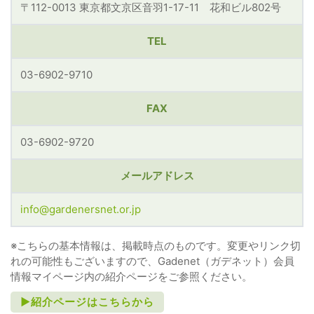
〒112-0013 東京都文京区音羽1-17-11 花和ビル802号
TEL
03-6902-9710
FAX
03-6902-9720
メールアドレス
info@gardenersnet.or.jp
※こちらの基本情報は、掲載時点のものです。変更やリンク切
れの可能性もございますので、Gadenet（ガデネット）会員
情報マイページ内の紹介ページをご参照ください。
►紹介ページはこちらから