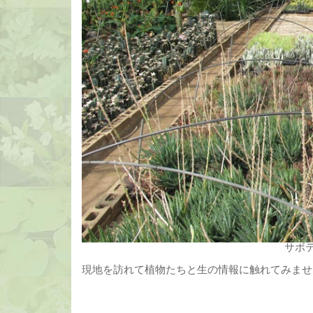
サボ
現地を訪れて植物たちと生の情報に触れてみませ