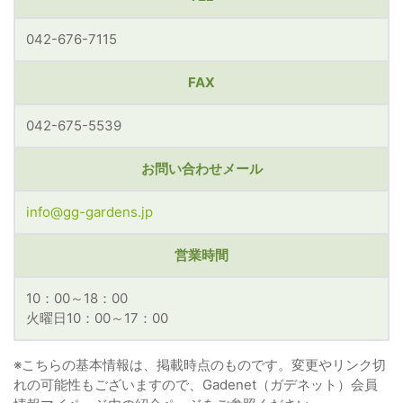
042-676-7115
FAX
042-675-5539
お問い合わせメール
info@gg-gardens.jp
営業時間
10：00～18：00
火曜日10：00～17：00
※こちらの基本情報は、掲載時点のものです。変更やリンク切
れの可能性もございますので、Gadenet（ガデネット）会員