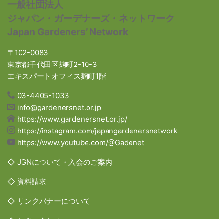
一般社団法人
ジャパン・ガーデナーズ・ネットワーク
Japan Gardeners’ Network
〒102-0083
東京都千代田区麹町2-10-3
エキスパートオフィス麹町1階
03-4405-1033
info@gardenersnet.or.jp
https://www.gardenersnet.or.jp/
https://instagram.com/japangardenersnetwork
https://www.youtube.com/@Gadenet
◇ JGNについて・入会のご案内
◇ 資料請求
◇ リンクバナーについて