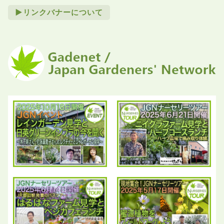
►リンクバナーについて