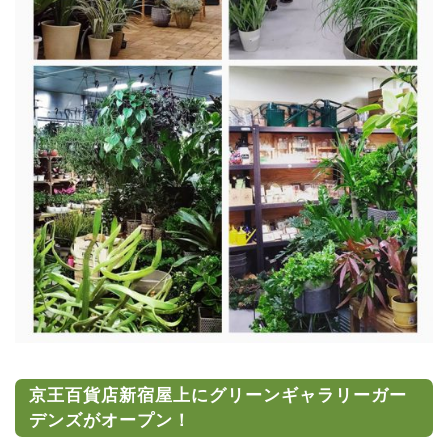
京王百貨店新宿屋上にグリーンギャラリーガー
デンズがオープン！