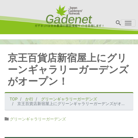
Me
京王百貨店新宿屋上にグリ
ーンギャラリーガーデンズ
がオープン！
TOP
か行
グリーンギャラリーガーデンズ
京王百貨店新宿屋上にグリーンギャラリーガーデンズがオープン！
グリーンギャラリーガーデンズ