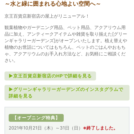
～水と緑に囲まれる心地よい空間へ～
京王百貨店新宿店の屋上がリニューアル！
観葉植物やガーデニング用品、ペット用品、アクアリウム用
品に加え、アンティークアイテムや雑貨を取り揃えた[グリー
ンギャラリーガーデンズ]がオープンいたします。植え替えや
植物のお世話についてはもちろん、ペットのごはんやおもち
ゃ、アクアリウムのお手入れ方法など、お気軽にご相談くだ
さい。
►京王百貨店新宿店のHPで詳細を見る
►グリーンギャラリーガーデンズのインスタグラムで
詳細を見る
【オープニング特典】
2021年10月21日（木）～31日（日）
※終了しました。