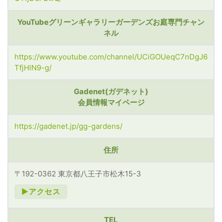
YouTubeグリーンギャラリーガーデンズお庭専門チャン
ネル
https://www.youtube.com/channel/UCiGOUeqC7nDgJ6
TfjHlN9-g/
Gadenet(ガデネット)
会員情報マイページ
https://gadenet.jp/gg-gardens/
住所
〒192-0362 東京都八王子市松木15-3
►アクセス
TEL