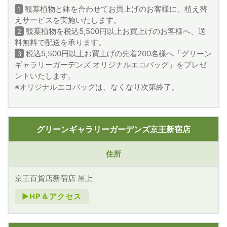
観葉植物と鉢を合わせてお買上げのお客様に、植え替
1
えサービスを実施いたします。
観葉植物を税込5,500円以上お買上げのお客様へ、送
2
料無料で配送を承ります。
税込5,500円以上お買上げの先着200名様へ「グリーン
3
ギャラリーガーデンズ オリジナルエコバッグ」をプレゼ
ントいたします。
※オリジナルエコバッグは、なくなり次第終了。
グリーンギャラリーガーデンズ京王新宿店
住所
京王百貨店新宿店 屋上
►HP＆アクセス