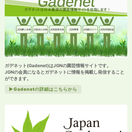
ガデネット(Gadenet)はJGNの園芸情報サイトです。
JGNの会員になるとガデネットに情報を掲載し発信すること
ができます。
►Gadenetの詳細はこちらから