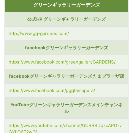
グリーンギャラリーガーデンズ
公式HP グリーンギャラリーガーデンズ
http://www.gg-gardens.com/
facebookグリーンギャラリーガーデンズ
https://www.facebook.com/greengalleryGARDENS/
facebookグリーンギャラリーガーデンズ たまプラーザ店
https://www.facebook.com/gggtamapura/
YouTubeグリーンギャラリーガーデンズメインチャンネ
ル
https://www.youtube.com/channel/UCRRBDqzoAPD-v
GYfjD6F2wQ/