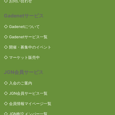
◇ お問い合わせ
Gadenetサービス
◇ Gadenetについて
◇ Gadenetサービス一覧
◇ 開催・募集中のイベント
◇ マーケット販売中
JGN会員サービス
◇ 入会のご案内
◇ JGN会員サービス一覧
◇ 会員情報マイページ一覧
◇ JGN創立メンバー一覧