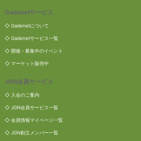
Gadenetサービス
◇ Gadenetについて
◇ Gadenetサービス一覧
◇ 開催・募集中のイベント
◇ マーケット販売中
JGN会員サービス
◇ 入会のご案内
◇ JGN会員サービス一覧
◇ 会員情報マイページ一覧
◇ JGN創立メンバー一覧