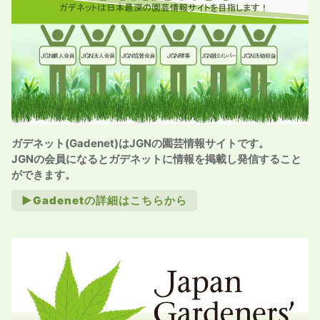
ガデネット(Gadenet)はJGNの園芸情報サイトです。
JGNの会員になるとガデネットに情報を掲載し発信すること
ができます。
►Gadenetの詳細はこちらから