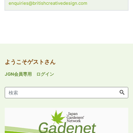
enquiries@britishcreativedesign.com
ようこそゲストさん
JGN会員専用 ログイン