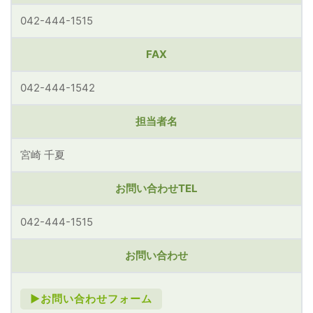
042-444-1515
FAX
042-444-1542
担当者名
宮崎 千夏
お問い合わせTEL
042-444-1515
お問い合わせ
►お問い合わせフォーム