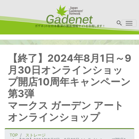
Me
【終了】2024年8月1日～9
月30日オンラインショッ
プ開店10周年キャンペーン
第3弾
マークス ガーデン アート
オンラインショップ
TOP
ストレージ