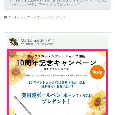
【終了】2024年8月1日～9月30日オンラインショップ開店10周年キャンペーン第3弾
マークス ガーデン アート オンラインショップ
ストレージ
,
マークス ガーデン アート