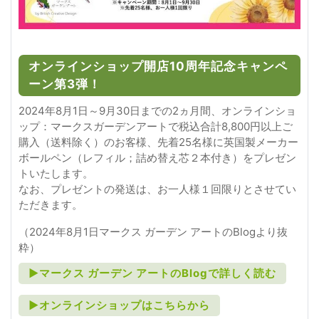
オンラインショップ開店10周年記念キャンペ
ーン第3弾！
2024年8月1日～9月30日までの2ヵ月間、オンラインショ
ップ：マークスガーデンアートで税込合計8,800円以上ご
購入（送料除く）のお客様、先着25名様に英国製メーカー
ボールペン（レフィル；詰め替え芯２本付き）をプレゼン
トいたします。
なお、プレゼントの発送は、お一人様１回限りとさせてい
ただきます。
（2024年8月1日マークス ガーデン アートのBlogより抜
粋）
►マークス ガーデン アートのBlogで詳しく読む
►オンラインショップはこちらから