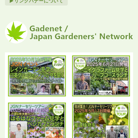
►リンクバナーについて