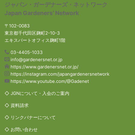
ジャパン・ガーデナーズ・ネットワーク
Japan Gardeners’ Network
〒102-0083
東京都千代田区麹町2-10-3
エキスパートオフィス麹町1階
03-4405-1033
info@gardenersnet.or.jp
https://www.gardenersnet.or.jp/
https://instagram.com/japangardenersnetwork
https://www.youtube.com/@Gadenet
◇ JGNについて・入会のご案内
◇ 資料請求
◇ リンクバナーについて
◇ お問い合わせ