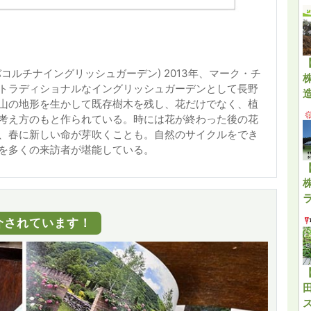
コルチナイングリッシュガーデン) 2013年、マーク・チ
トラディショナルなイングリッシュガーデンとして長野
山の地形を生かして既存樹木を残し、花だけでなく、植
考え方のもと作られている。時には花が終わった後の花
、春に新しい命が芽吹くことも。自然のサイクルをでき
を多くの来訪者が堪能している。
ご紹介されています！