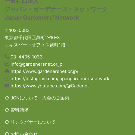
一般社団法人
ジャパン・ガーデナーズ・ネットワーク
Japan Gardeners’ Network
〒102-0083
東京都千代田区麹町2-10-3
エキスパートオフィス麹町1階
03-4405-1033
info@gardenersnet.or.jp
https://www.gardenersnet.or.jp/
https://instagram.com/japangardenersnetwork
https://www.youtube.com/@Gadenet
◇ JGNについて・入会のご案内
◇ 資料請求
◇ リンクバナーについて
◇ お問い合わせ