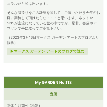
ュラルだと私は思います。
そんな庭造りをこの雑誌を通して、ご覧いただき今年のお
庭に期待して頂けたらな・・・と思います。ネットや
SNSが主流になっている世の中ですが、是非、書店やア
マゾンで手に取ってご高覧下さい。
（2023年3月16日マークス ガーデン アートのブログより
抜粋）
►マークス ガーデン アートのブログで読む
My GARDEN No.118
定価
本体 1,273円（税別）