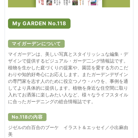
My GARDEN No.118
マイガーデンについて
マイガーデンは、美しい写真とスタイリッシュな編集・デ
ザインで提供するビジュアル・ガーデ二ング情報誌です。
植物を生かした庭づくりの提案や、園芸を愛する方のこだ
わりや知的好奇心にお応えします。またガーデンデザイン
の専門家を志す人のために役立つノウ・ハウを、事例を通
してより具体的に提供します。植物を身近な住空間に取り
入れてお洒落に楽しみたい人など、様々なライフスタイル
に合ったガーデニングの総合情報誌です。
No.118の内容
ジゼルの白百合のブーケ イラスト＆エッセイ／小出麻由
美