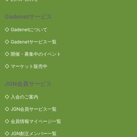
Gadenetサービス
◇ Gadenetについて
◇ Gadenetサービス一覧
◇ 開催・募集中のイベント
◇ マーケット販売中
JGN会員サービス
◇ 入会のご案内
◇ JGN会員サービス一覧
◇ 会員情報マイページ一覧
◇ JGN創立メンバー一覧