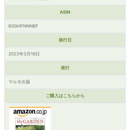
ASIN
B0GHPNNNBF
発行日
2023年3月16日
発行
マルモ出版
ご購入はこちらから