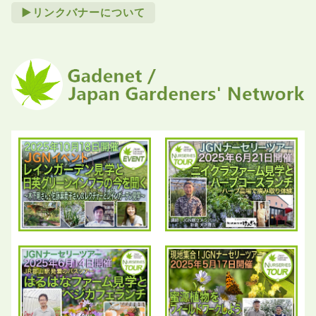
►リンクバナーについて