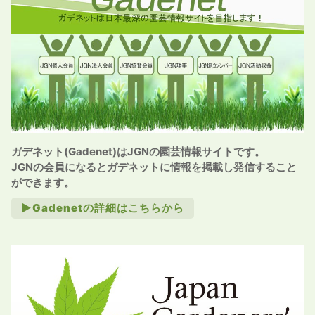
ガデネット(Gadenet)はJGNの園芸情報サイトです。
JGNの会員になるとガデネットに情報を掲載し発信すること
ができます。
►Gadenetの詳細はこちらから