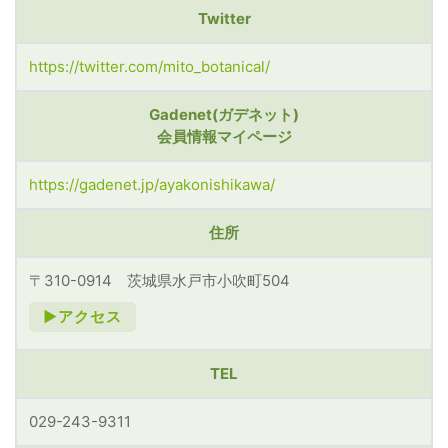
Twitter
https://twitter.com/mito_botanical/
Gadenet(ガデネット)
会員情報マイページ
https://gadenet.jp/ayakonishikawa/
住所
〒310-0914 茨城県水戸市小吹町504
►アクセス
TEL
029-243-9311