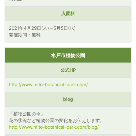
入園料
2021年4月29日(木)～5月5日(水)
開催期間：無料
水戸市植物公園
公式HP
http://www.mito-botanical-park.com/
blog
『植物公園の今』
花の状況など植物公園の変化をお伝えします。
http://www.mito-botanical-park.com/blog/