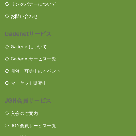
◇ リンクバナーについて
◇ お問い合わせ
Gadenetサービス
◇ Gadenetについて
◇ Gadenetサービス一覧
◇ 開催・募集中のイベント
◇ マーケット販売中
JGN会員サービス
◇ 入会のご案内
◇ JGN会員サービス一覧