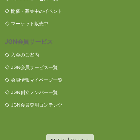
◇ 開催・募集中のイベント
◇ マーケット販売中
JGN会員サービス
◇ 入会のご案内
◇ JGN会員サービス一覧
◇ 会員情報マイページ一覧
◇ JGN創立メンバー一覧
◇ JGN会員専用コンテンツ