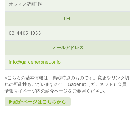
オフィス麹町1階
TEL
03-4405-1033
メールアドレス
info@gardenersnet.or.jp
※こちらの基本情報は、掲載時点のものです。変更やリンク切
れの可能性もございますので、Gadenet（ガデネット）会員
情報マイページ内の紹介ページをご参照ください。
►紹介ページはこちらから