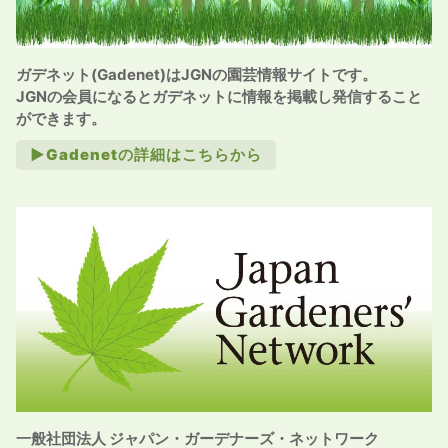
ガデネット(Gadenet)はJGNの園芸情報サイトです。
JGNの会員になるとガデネットに情報を掲載し発信すること
ができます。
►Gadenetの詳細はこちらから
一般社団法人 ジャパン・ガーデナーズ・ネットワーク