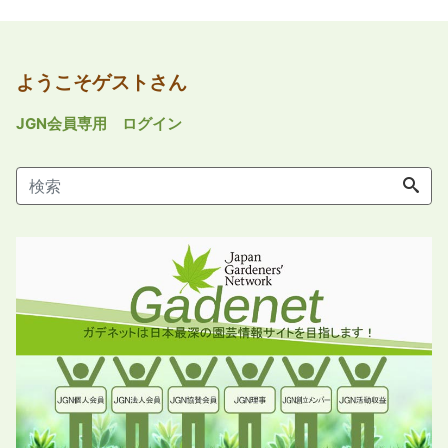
ようこそゲストさん
JGN会員専用 ログイン