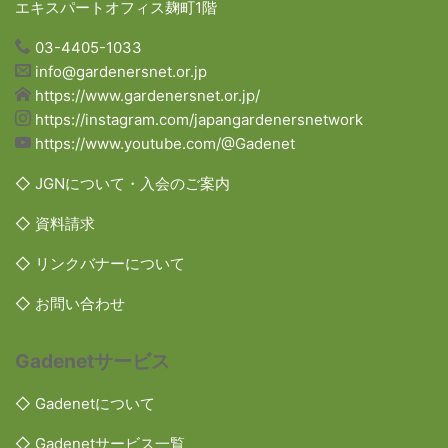
エキスパートオフィス麹町1階
03-4405-1033
info@gardenersnet.or.jp
https://www.gardenersnet.or.jp/
https://instagram.com/japangardenersnetwork
https://www.youtube.com/@Gadenet
◇ JGNについて・入会のご案内
◇ 資料請求
◇ リンクバナーについて
◇ お問い合わせ
Gadenetサービス
◇ Gadenetについて
◇ Gadenetサービス一覧