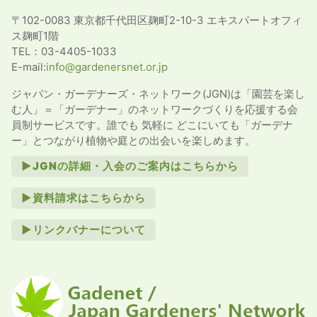
〒102-0083 東京都千代田区麹町2-10-3 エキスパートオフィ
ス麹町1階
TEL：03-4405-1033
E-mail:
info@gardenersnet.or.jp
ジャパン・ガーデナーズ・ネットワーク(JGN)は「園芸を楽し
む人」＝「ガーデナー」のネットワークづくりを応援する会
員制サービスです。誰でも 気軽に どこにいても「ガーデナ
ー」とつながり植物や庭との出会いを楽しめます。
►JGNの詳細・入会のご案内はこちらから
►資料請求はこちらから
►リンクバナーについて